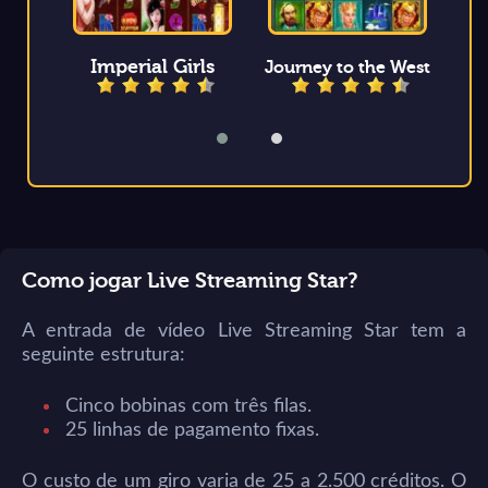
Imperial Girls
Journey to the West
Le
Como jogar Live Streaming Star?
A entrada de vídeo Live Streaming Star tem a
seguinte estrutura:
Cinco bobinas com três filas.
25 linhas de pagamento fixas.
O custo de um giro varia de 25 a 2.500 créditos. O