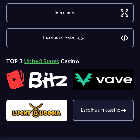
Tela cheia
Incorporar este jogo
TOP 3
United States
Casino
Escolha um cassino