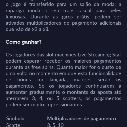
o jogo é transferido para um salão da moda; a
rapariga muda o seu traje casual para peles
luxuosas. Durante as giros grátis, podem ser
ativados multiplicadores de pagamento adicionais
que vão de x2 a x8.
Como ganhar?
Os jogadores das slot machines Live Streaming Star
podem esperar receber os maiores pagamentos
durante as free spins. Quanto maior for o custo de
uma volta no momento em que esta funcionalidade
de bónus for lançada, maiores serão os
pagamentos. Se os jogadores continuarem a
aumentar gradualmente o montante da aposta até
aterrarem 3, 4, ou 5 scatters, os pagamentos
podem ser muito impressionantes.
Símbolo
Multiplicadores de pagamento
Scatter
3, 5, 10