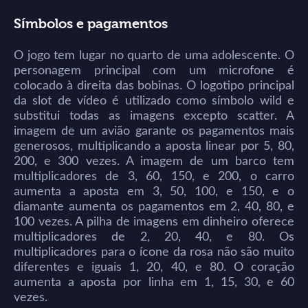
Símbolos e pagamentos
O jogo tem lugar no quarto de uma adolescente. O
personagem principal com um microfone é
colocado à direita das bobinas. O logotipo principal
da slot de vídeo é utilizado como símbolo wild e
substitui todas as imagens excepto scatter. A
imagem de um avião garante os pagamentos mais
generosos, multiplicando a aposta linear por 5, 80,
200, e 300 vezes. A imagem de um barco tem
multiplicadores de 3, 60, 150, e 200, o carro
aumenta a aposta em 3, 50, 100, e 150, e o
diamante aumenta os pagamentos em 2, 40, 80, e
100 vezes. A pilha de imagens em dinheiro oferece
multiplicadores de 2, 20, 40, e 80. Os
multiplicadores para o ícone da rosa não são muito
diferentes e iguais 1, 20, 40, e 80. O coração
aumenta a aposta por linha em 1, 15, 30, e 60
vezes.