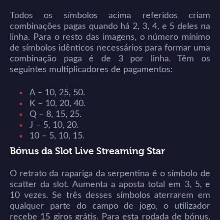
Todos os símbolos acima referidos criam
combinações pagas quando há 2, 3, 4, e 5 deles na
linha. Para o resto das imagens, o número mínimo
de símbolos idênticos necessários para formar uma
combinação paga é de 3 por linha. Têm os
seguintes multiplicadores de pagamentos:
A – 10, 25, 50.
K – 10, 20, 40.
Q – 8, 15, 25.
J – 5, 10, 20.
10 – 5, 10, 15.
Bónus da Slot Live Streaming Star
O retrato da rapariga da serpentina é o símbolo de
scatter da slot. Aumenta a aposta total em 3, 5, e
10 vezes. Se três desses símbolos aterrarem em
qualquer parte do campo de jogo, o utilizador
recebe 15 giros grátis. Para esta rodada de bónus,