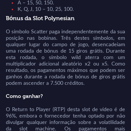
А – 15, 50, 150.
K, Q, J, 10 – 10, 25, 100.
Bónus da Slot Polynesian
O símbolo Scatter paga independentemente da sua
posição nas bobinas. Três destes símbolos, em
qualquer lugar do campo de jogo, desencadeiam
uma rodada de bónus de 15 giros grátis. Durante
esta rodada, o símbolo wild aterra com um
multiplicador adicional aleatório x2 ou x5. Como
resultado, os pagamentos máximos que podem ser
ganhos durante a rodada de bónus de giros grátis
podem ascender a 7.500 créditos.
Como ganhar?
O Return to Player (RTP) desta slot de vídeo é de
96%, embora o fornecedor tenha optado por não
divulgar qualquer informação sobre a volatilidade
da slot machine. Os pagamentos mais