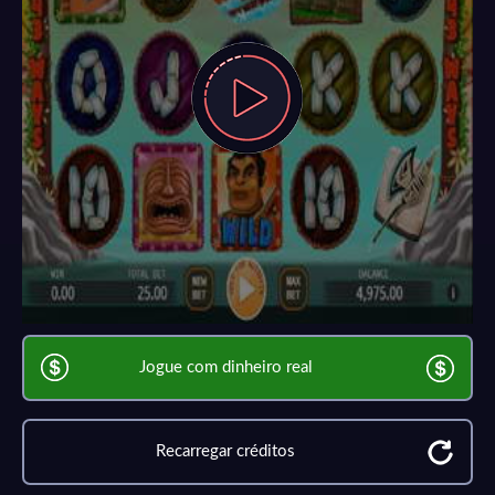
Jogue com dinheiro real
Recarregar créditos