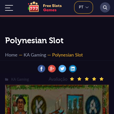
PT
Polynesian Slot
Home
—
KA Gaming
—
Polynesian Slot
Avaliação
KA Gaming