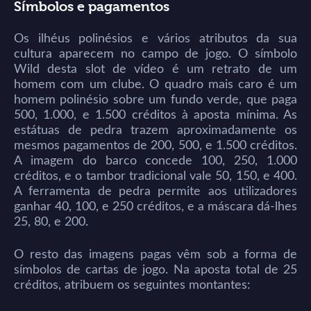
Símbolos e pagamentos
Os ilhéus polinésios e vários atributos da sua
cultura aparecem no campo de jogo. O símbolo
Wild desta slot de vídeo é um retrato de um
homem com um clube. O quadro mais caro é um
homem polinésio sobre um fundo verde, que paga
500, 1.000, e 1.500 créditos à aposta mínima. As
estátuas de pedra trazem aproximadamente os
mesmos pagamentos de 200, 500, e 1.500 créditos.
A imagem do barco concede 100, 250, 1.000
créditos, e o tambor tradicional vale 50, 150, e 400.
A ferramenta de pedra permite aos utilizadores
ganhar 40, 100, e 250 créditos, e a máscara dá-lhes
25, 80, e 200.
O resto das imagens pagas vêm sob a forma de
símbolos de cartas de jogo. Na aposta total de 25
créditos, atribuem os seguintes montantes: