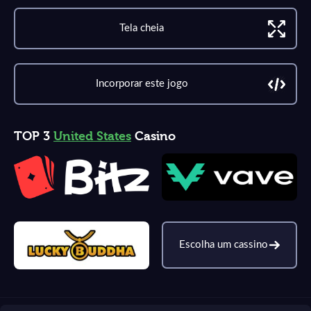
Tela cheia
Incorporar este jogo
TOP 3
United States
Casino
Escolha um cassino