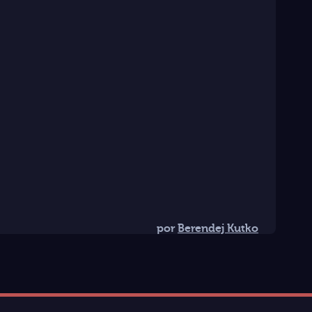
por
Berendej Kutko