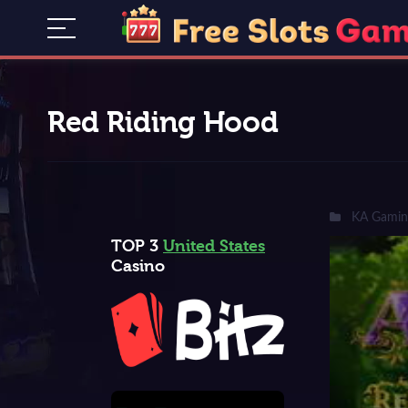
Red Riding Hood
KA Gamin
TOP 3
United States
Casino