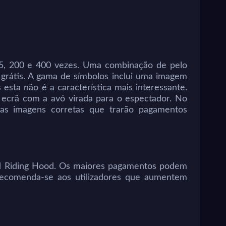
2, 5, 200 e 400 vezes. Uma combinação de pelo
grátis. A gama de símbolos inclui uma imagem
esta não é a característica mais interessante.
ecrã com a avó virada para o espectador. No
 as imagens corretas que trarão pagamentos
ed Riding Hood. Os maiores pagamentos podem
 recomenda-se aos utilizadores que aumentem