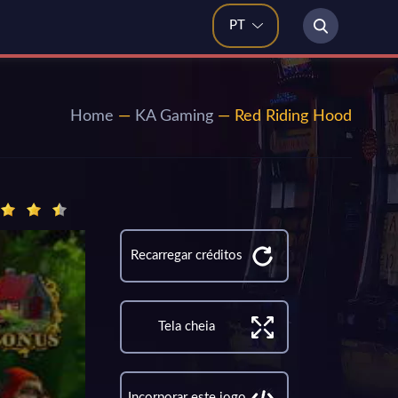
PT
Home
—
KA Gaming
—
Red Riding Hood
Recarregar créditos
Tela cheia
Incorporar este jogo