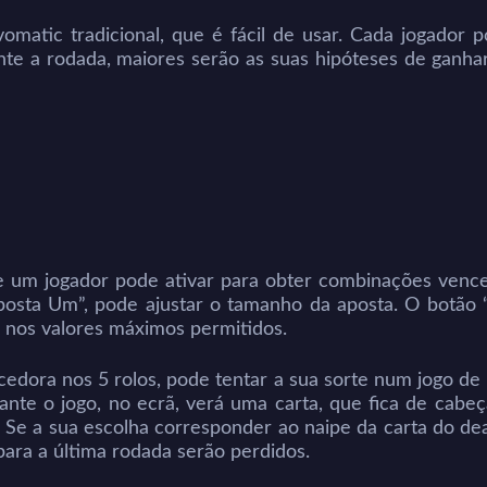
matic tradicional, que é fácil de usar. Cada jogador p
nte a rodada, maiores serão as suas hipóteses de ganhar
e um jogador pode ativar para obter combinações venc
osta Um”, pode ajustar o tamanho da aposta. O botão “
o nos valores máximos permitidos.
dora nos 5 rolos, pode tentar a sua sorte num jogo de r
nte o jogo, no ecrã, verá uma carta, que fica de cabeça
 Se a sua escolha corresponder ao naipe da carta do dea
ra a última rodada serão perdidos.