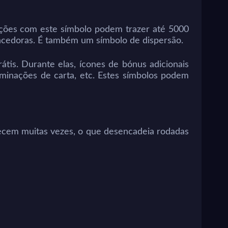
ações com este símbolo podem trazer até 5000
encedoras. É também um símbolo de dispersão.
tis. Durante elas, ícones de bónus adicionais
minações de carta, etc. Estes símbolos podem
ecem muitas vezes, o que desencadeia rodadas