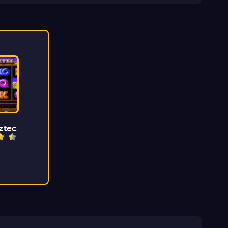
ztec
Book of Stars