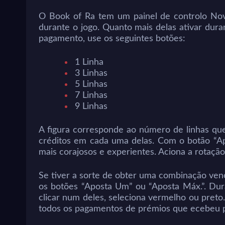
O Book of Ra tem um painel de controlo Novo
durante o jogo. Quanto mais delas ativar dura
pagamento, use os seguintes botões:
1 Linha
3 Linhas
5 Linhas
7 Linhas
9 Linhas
A figura corresponde ao número de linhas qu
créditos em cada uma delas. Com o botão “Ap
mais corajosos e experientes. Aciona a rotaçã
Se tiver a sorte de obter uma combinação vence
os botões “Aposta Um” ou “Aposta Máx.”. Dura
clicar num deles, seleciona vermelho ou preto.
todos os pagamentos de prémios que ecebeu pa