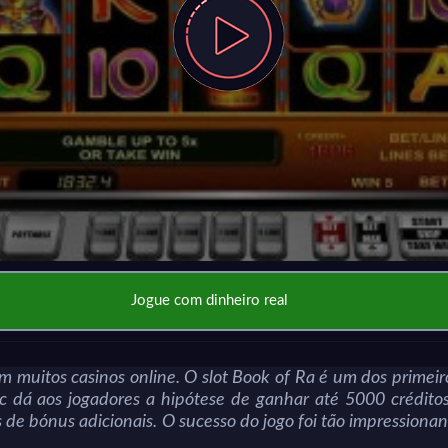
Jogue com dinheiro real
m muitos casinos online. O slot Book of Ra é um dos primei
c dá aos jogadores a hipótese de ganhar até 5000 créditos 
s de bónus adicionais. O sucesso do jogo foi tão impression