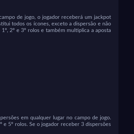
o campo de jogo, o jogador receberá um jackpot
itui todos os ícones, exceto a dispersão e não
1º, 2º e 3º rolos e também multiplica a aposta
ispersões em qualquer lugar no campo de jogo.
º e 5º rolos. Se o jogador receber 3 dispersões