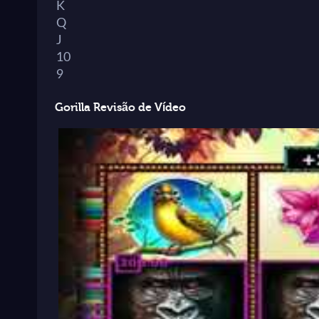
K
Q
J
10
9
Gorilla Revisão de Vídeo