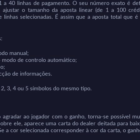
e 1 a 40 linhas de pagamento. O seu número exato é d
 ajustar o tamanho da aposta linear (de 1 a 100 cré
linhas selecionadas. É assim que a aposta total que é
:
modo manual;
 modo de controlo automático;
o;
cção de informações.
2, 3, 4 ou 5 símbolos do mesmo tipo.
lo agradar ao jogador com o ganho, torna-se possível m
r sobre ele, aparece uma carta do dealer deitada para b
Se a cor selecionada corresponder à cor da carta, o ganh