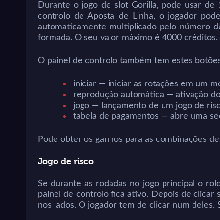
Durante o jogo de slot Gorilla, pode usar d
controlo de Aposta de Linha, o jogador pode
automaticamente multiplicado pelo número de 
formada. O seu valor máximo é 4000 créditos.
O painel de controlo também tem estes botões
iniciar — iniciar as rotações em um 
reprodução automática — ativação do
jogo — lançamento de um jogo de risc
tabela de pagamentos — abre uma se
Pode obter os ganhos para as combinações de 
Jogo de risco
Se durante as rodadas no jogo principal o ro
painel de controlo fica ativo. Depois de clica
nos lados. O jogador tem de clicar num deles. 