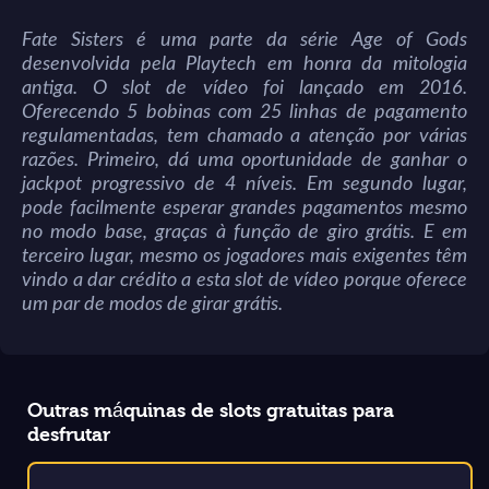
Fate Sisters é uma parte da série Age of Gods
desenvolvida pela Playtech em honra da mitologia
antiga. O slot de vídeo foi lançado em 2016.
Oferecendo 5 bobinas com 25 linhas de pagamento
regulamentadas, tem chamado a atenção por várias
razões. Primeiro, dá uma oportunidade de ganhar o
jackpot progressivo de 4 níveis. Em segundo lugar,
pode facilmente esperar grandes pagamentos mesmo
no modo base, graças à função de giro grátis. E em
terceiro lugar, mesmo os jogadores mais exigentes têm
vindo a dar crédito a esta slot de vídeo porque oferece
um par de modos de girar grátis.
Outras máquinas de slots gratuitas para
desfrutar