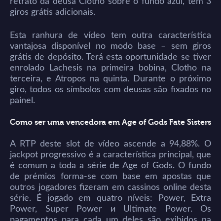
retrato da deusa Clotho sobre o fundo azul, tem 3
giros grátis adicionais.
Esta ranhura de vídeo tem outra característica
vantajosa disponível no modo base – sem giros
grátis de depósito. Terá esta oportunidade se tiver
enrolado Lachesis na primeira bobina, Clotho na
terceira, e Atropos na quinta. Durante o próximo
giro, todos os símbolos com deusas são fixados no
painel.
Como ser uma vencedora em Age of Gods Fate Sisters
A RTP deste slot de vídeo ascende a 94,88%. O
jackpot progressivo é a característica principal, que
é comum a toda a série de Age of Gods. O fundo
de prémios forma-se com base em apostas que
outros jogadores fizeram em cassinos online desta
série. É jogado em quatro níveis: Power, Extra
Power, Super Power и Ultimate Power. Os
pagamentos para cada um deles são exibidos na