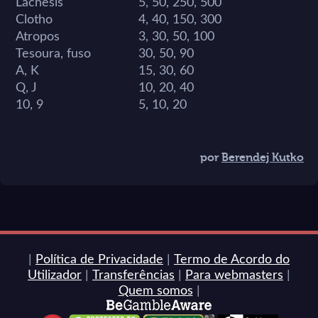
Lachesis
5, 50, 250, 500
Clotho
4, 40, 150, 300
Atropos
3, 30, 50, 100
Tesoura, fuso
30, 50, 90
A, K
15, 30, 60
Q, J
10, 20, 40
10, 9
5, 10, 20
por
Berendej Kutko
|
Política de Privacidade
|
Termo de Acordo do
Utilizador
|
Transferências
|
Para webmasters
|
Quem somos
|