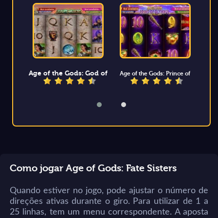
Age of the Gods: God of
Age of the Gods: Prince of
Age
Storms
Olympus
Como jogar Age of Gods: Fate Sisters
Quando estiver no jogo, pode ajustar o número de
direções ativas durante o giro. Para utilizar de 1 a
25 linhas, tem um menu correspondente. A aposta