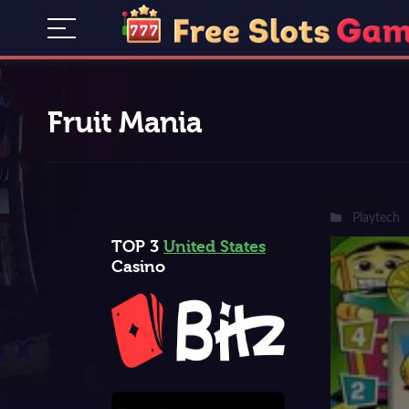
Fruit Mania
Playtech
TOP 3
United States
Casino