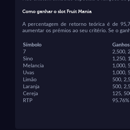
Como ganhar o slot Fruit Mania
A percentagem de retorno teórica é de 95,7
aumentar os prémios ao seu critério. Se o ganh
Símbolo
Ganhos
7
2,500, 
Sino
1,250, 
Melancia
1,000, 
Uvas
1,000, 
Limão
500, 2,
Laranja
500, 2,
Cereja
125, 50
RTP
95.76%