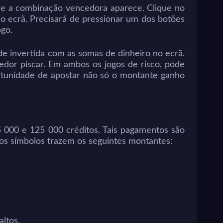
ue a combinação vencedora aparece. Clique no
 no ecrã. Precisará de pressionar um dos botões
ogo.
de invertida com as somas de dinheiro no ecrã.
dor piscar. Em ambos os jogos de risco, pode
rtunidade de apostar não só o montante ganho
 000 e 125 000 créditos. Tais pagamentos são
ros símbolos trazem os seguintes montantes:
ltos.