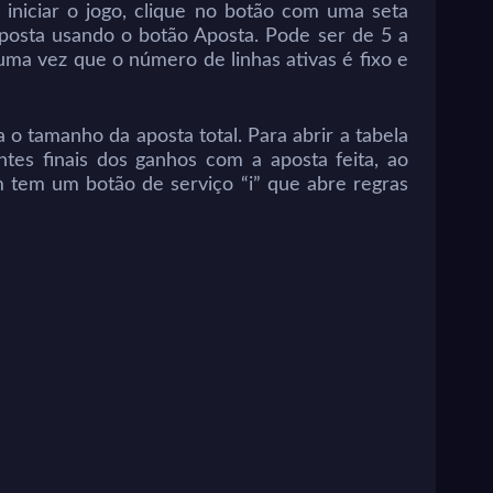
 iniciar o jogo, clique no botão com uma seta
 aposta usando o botão Aposta. Pode ser de 5 a
uma vez que o número de linhas ativas é fixo e
o tamanho da aposta total. Para abrir a tabela
tes finais dos ganhos com a aposta feita, ao
m tem um botão de serviço “i” que abre regras