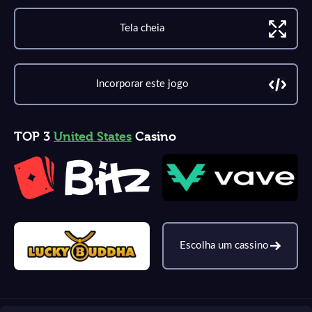
Tela cheia
Incorporar este jogo
TOP 3
United States
Casino
Escolha um cassino