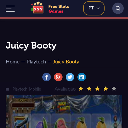
PT
Juicy Booty
Home
—
Playtech
—
Juicy Booty
Avaliação
Playtech
Mobile