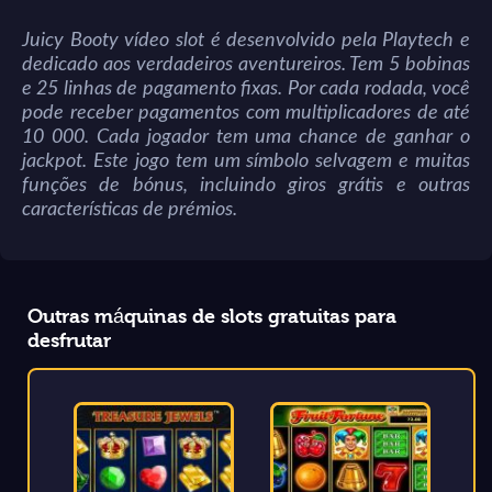
Juicy Booty vídeo slot é desenvolvido pela Playtech e
dedicado aos verdadeiros aventureiros. Tem 5 bobinas
e 25 linhas de pagamento fixas. Por cada rodada, você
pode receber pagamentos com multiplicadores de até
10 000. Cada jogador tem uma chance de ganhar o
jackpot. Este jogo tem um símbolo selvagem e muitas
funções de bónus, incluindo giros grátis e outras
características de prémios.
Outras máquinas de slots gratuitas para
desfrutar