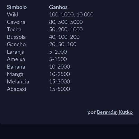
Símbolo
Ganhos
Wild
100, 1000, 10 000
Caveira
80, 500, 5000
Tocha
50, 200, 1000
Bússola
40, 100, 200
Gancho
20, 50, 100
Laranja
5-1000
Ameixa
5-1500
Banana
10-2000
Manga
10-2500
Melancia
15-3000
Abacaxi
15-5000
por
Berendej Kutko