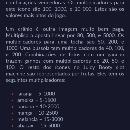
combinações vencedoras. Os multiplicadores para
este ícone são 100, 1000, e 10 000. Estes são os
valores mais altos do jogo.
Um crânio é outra imagem muito bem paga.
Multiplica a aposta linear por 80, 500, e 5000. Os
multiplicadores para uma tocha são 50, 200, e
1000. Uma bússola tem multiplicadores de 40, 100,
e 200. Combinações de fotos com um gancho
trazem ganhos com multiplicadores de 20, 50, e
100. O resto dos ícones no Juicy Booty slot
machine são representados por frutas. Eles têm os
seguintes multiplicadores:
laranja – 5-1000
ameixa – 5-1500
banana – 10-2000
manga – 10-2500
melancia – 15-3000
abacaxi – 15-5000