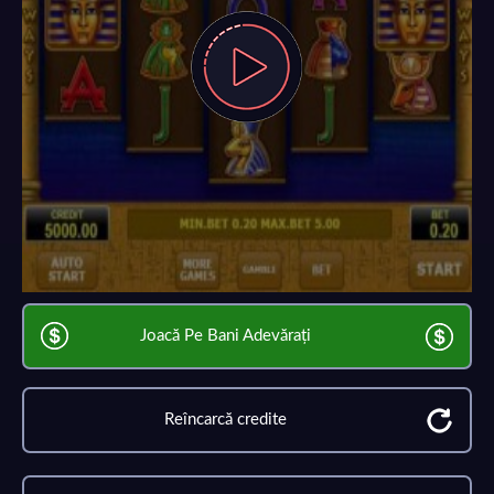
Joacă Pe Bani Adevărați
Reîncarcă credite