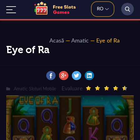
RO
Acasă
—
Amatic
—
Eye of Ra
Eye of Ra
Evaluare
Amatic
Sloturi Mobile