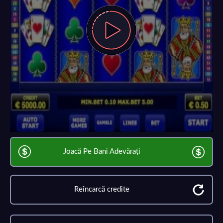
Joacă Pe Bani Adevărați
Reîncarcă credite