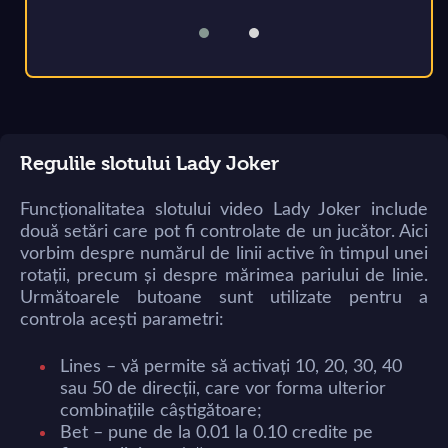
Regulile slotului Lady Joker
Funcționalitatea slotului video Lady Joker include
două setări care pot fi controlate de un jucător. Aici
vorbim despre numărul de linii active în timpul unei
rotații, precum și despre mărimea pariului de linie.
Următoarele butoane sunt utilizate pentru a
controla acești parametri:
Lines – vă permite să activați 10, 20, 30, 40
sau 50 de direcții, care vor forma ulterior
combinațiile câștigătoare;
Bet – pune de la 0.01 la 0.10 credite pe