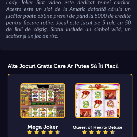
Lady Joker Slot video este dedicat temei carților.
Acesta este un slot de la Amatic datorită căruia un
jucător poate obține premii de până la 5000 de credite
pentru fiecare rotire. Jocul este jucat pe 5 role cu 50
de linii de câștig. Slotul include un simbol wild, un
scatter și un joc de risc.
Alte Jocuri Gratis Care Ar Putea Să Îți Placă
Mega Joker
Qu
Queen of Hearts Deluxe