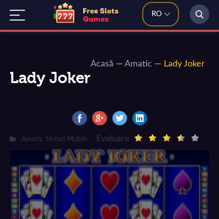
RO
Acasă
—
Amatic
—
Lady Joker
Lady Joker
Evaluare
Amatic
Sloturi Mobile