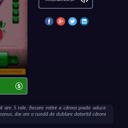
Încorporează acest joc
t are 5 role, fiecare rotire a cărora poate aduce
ci bonus, dar are o rundă de dublare datorită cărora