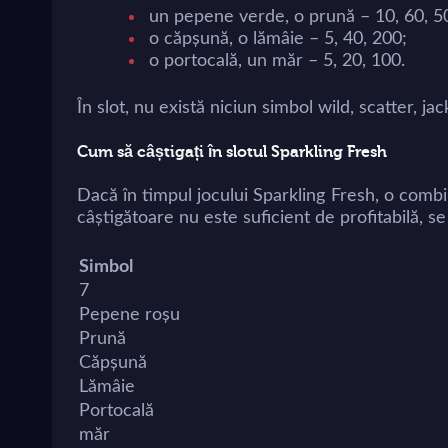
un pepene verde, o prună – 10, 60, 5
o căpșună, o lămâie – 5, 40, 200;
o portocală, un măr – 5, 20, 100.
În slot, nu există niciun simbol wild, scatter, 
Cum să câștigați în slotul Sparkling Fresh
Dacă în timpul jocului Sparkling Fresh, o combin
câștigătoare nu este suficient de profitabilă, se
Simbol
7
Pepene roșu
Prună
Căpșună
Lămâie
Portocală
măr