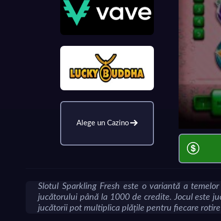
Alege un Cazino
Slotul Sparkling Fresh este o variantă a temelor
jucătorului până la 1000 de credite. Jocul este juc
jucătorii pot multiplica plățile pentru fiecare rotir