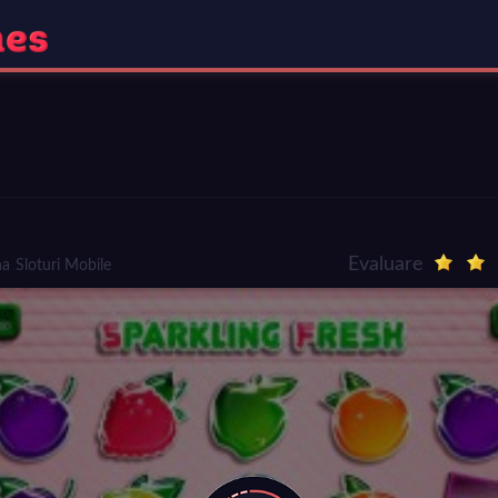
Evaluare
na
Sloturi Mobile