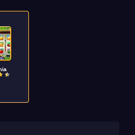
nia
Fusion Fruit Beat