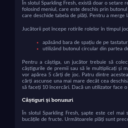
În slotul Sparkling Fresh, există doar o setare 
folosind meniul, care este deschis prin butonul 
care deschide tabela de plăți. Pentru a merge la 
Jucătorii pot începe rotirile rolelor în timpul j
apăsând bara de spațiu de pe tastatur
utilizând butonul circular din partea d
Pentru a câștiga, un jucător trebuie să cole
câștigurile de premii sau să le multiplicați și 
vor apărea 5 cărți de joc. Patru dintre acestea 
cărți ascunse una mai mare decât cea deschisă. 
să faceți 10 încercări. Dacă un utilizator face o 
Câștiguri și bonusuri
În slotul Sparkling Fresh, șapte este cel ma
bucățile de fructe. Următoarele plăți sunt prec