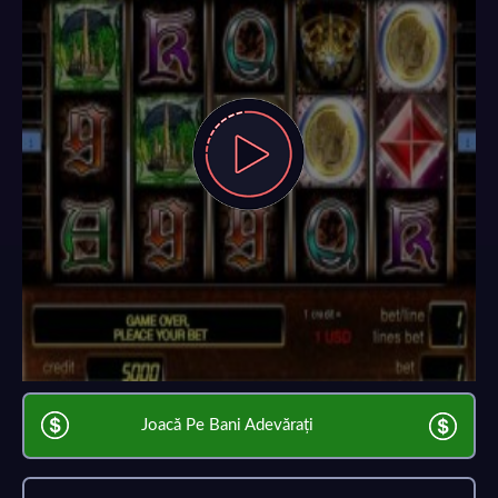
Joacă Pe Bani Adevărați