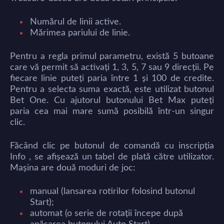
Numărul de linii active.
Mărimea pariului de linie.
Pentru a regla primul parametru, există 5 butoane
care vă permit să activați 1, 3, 5, 7 sau 9 direcții. Pe
fiecare linie puteți paria între 1 și 100 de credite.
Pentru a selecta suma exactă, este utilizat butonul
Bet One. Cu ajutorul butonului Bet Max puteți
paria cea mai mare sumă posibilă într-un singur
clic.
Făcând clic pe butonul de comandă cu inscripția
Info , se afișează un tabel de plată către utilizator.
Mașina are două moduri de joc:
manual (lansarea rotirilor folosind butonul
Start);
automat (o serie de rotații începe după