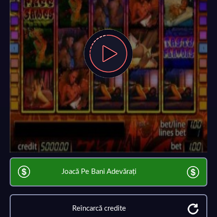
Joacă Pe Bani Adevărați
Reîncarcă credite