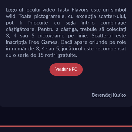
Logo-ul jocului video Tasty Flavors este un simbol
wild. Toate pictogramele, cu excepția scatter-ului,
pot fi înlocuite cu sigla într-o combinație
câștigătoare. Pentru a câștiga, trebuie să colectați
3, 4 sau 5 pictograme pe linie. Scatterul este
inscripția Free Games. Dacă apare oriunde pe role
în număr de 3, 4 sau 5, jucătorul este recompensat
cu o serie de 15 rotiri gratuite.
Versiune PC
Berendej Kutko