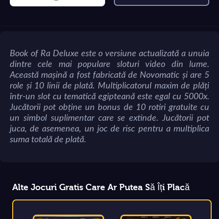
Book of Ra Deluxe este o versiune actualizată a unuia
dintre cele mai populare sloturi video din lume.
Această mașină a fost fabricată de Novomatic și are 5
role și 10 linii de plată. Multiplicatorul maxim de plăți
într-un slot cu tematică egipteană este egal cu 5000x.
Jucătorii pot obține un bonus de 10 rotiri gratuite cu
un simbol suplimentar care se extinde. Jucătorii pot
juca, de asemenea, un joc de risc pentru a multiplica
suma totală de plată.
Alte Jocuri Gratis Care Ar Putea Să Îți Placă