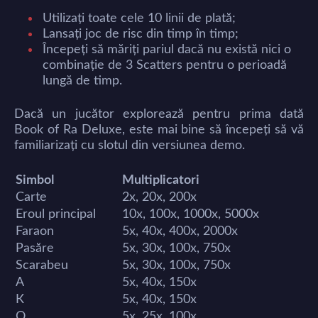
Utilizați toate cele 10 linii de plată;
Lansați joc de risc din timp în timp;
Începeți să măriți pariul dacă nu există nici o
combinație de 3 Scatters pentru o perioadă
lungă de timp.
Dacă un jucător explorează pentru prima dată
Book of Ra Deluxe, este mai bine să începeți să vă
familiarizați cu slotul din versiunea demo.
Simbol
Multiplicatori
Carte
2x, 20x, 200x
Eroul principal
10x, 100x, 1000x, 5000x
Faraon
5x, 40x, 400x, 2000x
Pasăre
5x, 30x, 100x, 750x
Scarabeu
5x, 30x, 100x, 750x
А
5x, 40x, 150x
К
5x, 40x, 150x
Q
5x, 25x, 100x