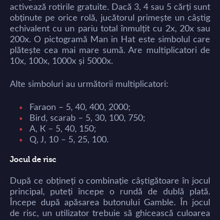
activează rotirile gratuite. Dacă 3, 4 sau 5 cărți sunt
obținute pe orice rolă, jucătorul primește un câștig
echivalent cu un pariu total înmulțit cu 2x, 20x sau
200x. O pictogramă Man in Hat este simbolul care
plătește cea mai mare sumă. Are multiplicatori de
10x, 100x, 1000x și 5000x.
Alte simboluri au următorii multiplicatori:
Faraon – 5, 40, 400, 2000;
Bird, scarab – 5, 30, 100, 750;
А, К – 5, 40, 150;
Q, J, 10 – 5, 25, 100.
Jocul de risc
După ce obțineți o combinație câștigătoare în jocul
principal, puteți începe o rundă de dublă plată.
Începe după apăsarea butonului Gamble. În jocul
de risc, un utilizator trebuie să ghicească culoarea