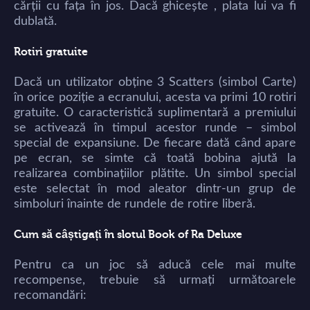
cărții cu fața în jos. Dacă ghicește , plata lui va fi
dublată.
Rotiri gratuite
Dacă un utilizator obține 3 Scatters (simbol Carte)
în orice poziție a ecranului, acesta va primi 10 rotiri
gratuite. O caracteristică suplimentară a premiului
se activează în timpul acestor runde – simbol
special de expansiune. De fiecare dată când apare
pe ecran, se simte că toată bobina ajută la
realizarea combinațiilor plătite. Un simbol special
este selectat în mod aleator dintr-un grup de
simboluri înainte de rundele de rotire liberă.
Cum să câștigați în slotul Book of Ra Deluxe
Pentru ca un joc să aducă cele mai multe
recompense, trebuie să urmați următoarele
recomandări: