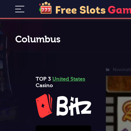
Columbus
Novomati
TOP 3
United States
Casino