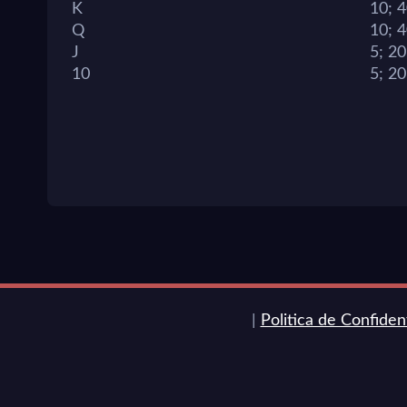
K
10; 4
Q
10; 4
J
5; 20
10
5; 20
|
Politica de Confidenț