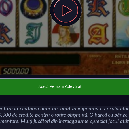
Joacă Pe Bani Adevărați
ură în căutarea unor noi ținuturi împreună cu exploratorul
000 de credite pentru o rotire obișnuită. O barcă cu pânze e
entare. Mulți jucători din întreaga lume apreciat jocul atât 