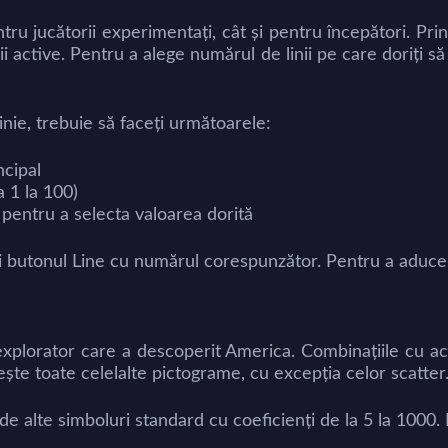
tru jucătorii experimentați, cât și pentru începători. Pr
ii active. Pentru a alege numărul de linii pe care doriți să 
inie, trebuie să faceți următoarele:
ncipal
a 1 la 100)
pentru a selecta valoarea dorită
ți butonul Line cu numărul corespunzător. Pentru a aduce î
 explorator care a descoperit America. Combinațiile cu a
ște toate celelalte pictograme, cu excepția celor scatter
e alte simboluri standard cu coeficienți de la 5 la 1000. 