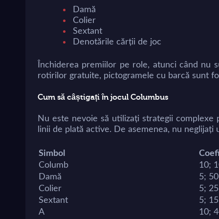
Damă
Colier
Sextant
Denotările cărții de joc
Închiderea premiilor pe role, atunci când nu su
rotirilor gratuite, pictogramele cu barcă sunt fo
Cum să câștigați în jocul Columbus
Nu este nevoie să utilizați strategii complexe p
linii de plată active. De asemenea, nu neglijați 
Simbol
Coefi
Columb
10; 
Damă
5; 50
Colier
5; 25
Sextant
5; 15
A
10; 4