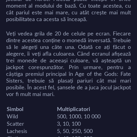
moment al modului de bază. Cu toate acestea, cu
cât pariul este mai mare, cu atât crește mai mult
posibilitatea ca acesta să înceapă.
Veți vedea grila de 20 de celule pe ecran. Fiecare
dintre acestea conține o monedă inversată. Trebuie
să le alegeți una câte una. Odată ce ați făcut o
alegere, îi veți afla culoarea. Când ecranul afișează
trei monede de aceeași culoare, vă așteaptă un
jackpot corespunzător. Prin urmare, pentru a
câștiga premiul principal în Age of the Gods: Fate
Sisters, trebuie să plasați pariuri cât mai mari
posibile. În acest fel, șansele de a juca jocul jackpot
vor fi mult mai mari.
Simbol
Multiplicatori
Wild
500, 1000, 10 000
Scatter
3, 10, 100
Lachesis
5, 50, 250, 500