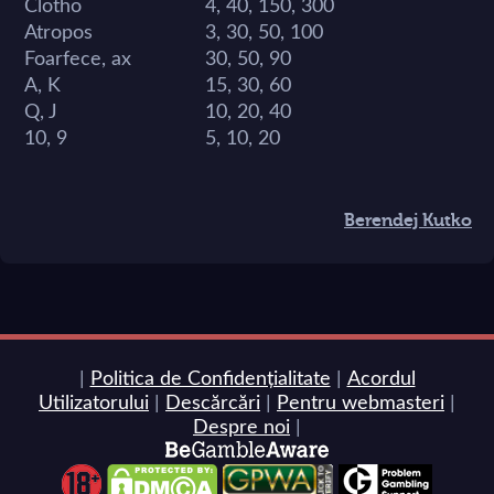
Clotho
4, 40, 150, 300
Atropos
3, 30, 50, 100
Foarfece, ax
30, 50, 90
A, K
15, 30, 60
Q, J
10, 20, 40
10, 9
5, 10, 20
Berendej Kutko
|
Politica de Confidențialitate
|
Acordul
Utilizatorului
|
Descărcări
|
Pentru webmasteri
|
Despre noi
|