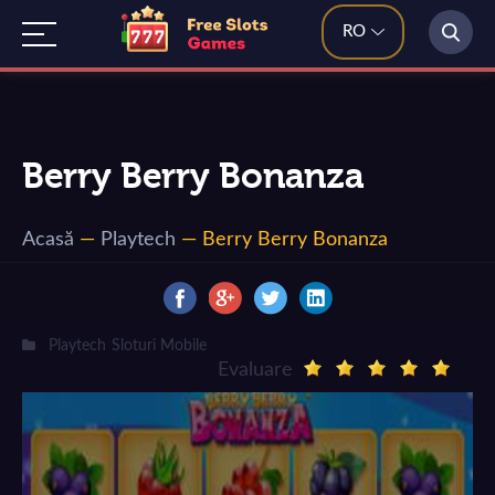
RO
Berry Berry Bonanza
Acasă
—
Playtech
—
Berry Berry Bonanza
Playtech
Sloturi Mobile
Evaluare