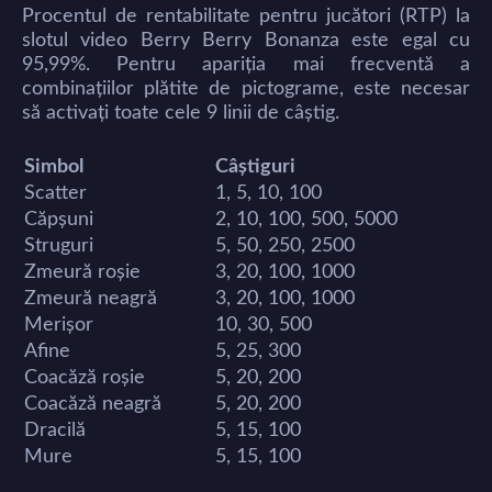
Procentul de rentabilitate pentru jucători (RTP) la
slotul video Berry Berry Bonanza este egal cu
95,99%. Pentru apariția mai frecventă a
combinațiilor plătite de pictograme, este necesar
să activați toate cele 9 linii de câștig.
Simbol
Câștiguri
Scatter
1, 5, 10, 100
Căpşuni
2, 10, 100, 500, 5000
Struguri
5, 50, 250, 2500
Zmeură roșie
3, 20, 100, 1000
Zmeură neagră
3, 20, 100, 1000
Merișor
10, 30, 500
Afine
5, 25, 300
Coacăză roșie
5, 20, 200
Coacăză neagră
5, 20, 200
Dracilă
5, 15, 100
Mure
5, 15, 100