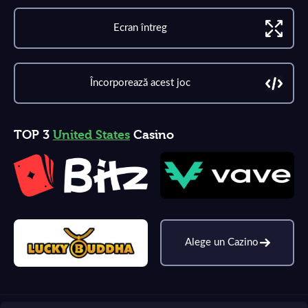
Ecran întreg
Încorporează acest joc
TOP 3
United States
Casino
Alege un Cazino