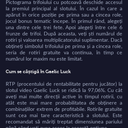
Pictograma trifoiului cu potcoavă deschide accesul
la premiul principal al slotului. În cazul în care a
apărut în orice poziție pe prima sau a cincea role,
jocul bonus tematic începe. În primul rând, alegeți
una dintre cele trei fete. Apoi alegeți între cele 6
frunze de trifoi. După aceasta, veți ști numărul de
rotiri și valoarea multiplicatorului suplimentar. Dacă
obțineți simbolul trifoiului pe prima și a cincea role,
seria de rotiri gratuite va continua, în timp ce
numărul lor maxim nu este limitat.
Cum se câștigă în Gaelic Luck
RTP (procentului de rentabilitate pentru jucător) la
slotul video Gaelic Luck se ridică la 97,06%. Cu cât
aveți mai multe direcții active în timpul rotirii, cu
atât este mai mare probabilitatea de obținere a
combinațiilor extrem de profitabile. Rotirile gratuite
sunt cea mai tare caracteristică a slotului. Este
recomandat să măriți treptat dimensiunea pariului