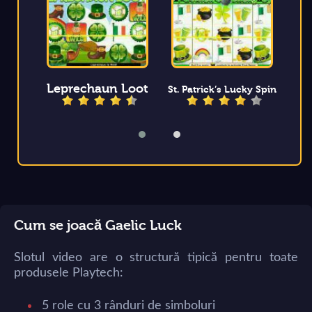
Leprechaun Loot
Le
St. Patrick’s Lucky Spin
Cum se joacă Gaelic Luck
Slotul video are o structură tipică pentru toate
produsele Playtech:
5 role cu 3 rânduri de simboluri