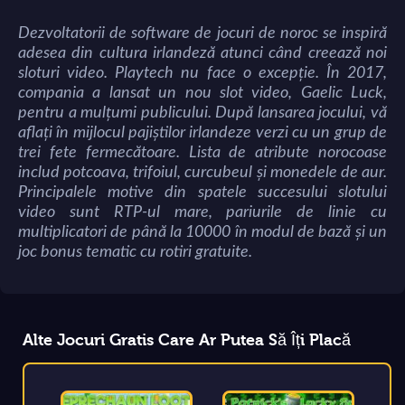
Dezvoltatorii de software de jocuri de noroc se inspiră
adesea din cultura irlandeză atunci când creează noi
sloturi video. Playtech nu face o excepție. În 2017,
compania a lansat un nou slot video, Gaelic Luck,
pentru a mulțumi publicului. După lansarea jocului, vă
aflați în mijlocul pajiștilor irlandeze verzi cu un grup de
trei fete fermecătoare. Lista de atribute norocoase
includ potcoava, trifoiul, curcubeul și monedele de aur.
Principalele motive din spatele succesului slotului
video sunt RTP-ul mare, pariurile de linie cu
multiplicatori de până la 10000 în modul de bază și un
joc bonus tematic cu rotiri gratuite.
Alte Jocuri Gratis Care Ar Putea Să Îți Placă