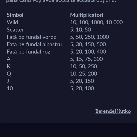
până când veți avea acces la această opțiune.
Simbol
Multiplicatori
Wild
10, 100, 1000, 10 000
Scatter
5, 10, 50
Fată pe fundal verde
5, 50, 250, 1000
Fată pe fundal albastru
5, 30, 150, 500
Fată pe fundal roz
5, 20, 100, 400
A
5, 15, 75, 300
K
10, 50, 250
Q
10, 25, 200
J
5, 20, 150
10
5, 20, 100
Berendej Kutko