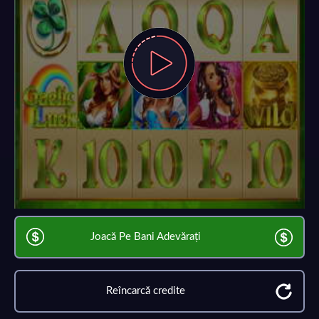
Joacă Pe Bani Adevărați
Reîncarcă credite