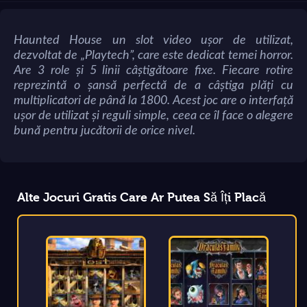
Haunted House un slot video ușor de utilizat,
dezvoltat de „Playtech”, care este dedicat temei horror.
Are 3 role și 5 linii câștigătoare fixe. Fiecare rotire
reprezintă o șansă perfectă de a câștiga plăți cu
multiplicatori de până la 1800. Acest joc are o interfață
ușor de utilizat și reguli simple, ceea ce îl face o alegere
bună pentru jucătorii de orice nivel.
Alte Jocuri Gratis Care Ar Putea Să Îți Placă