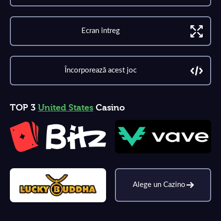
Ecran întreg
Încorporează acest joc
TOP 3
United States
Casino
Alege un Cazino