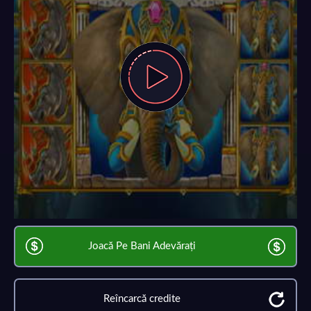
Joacă Pe Bani Adevărați
Reîncarcă credite