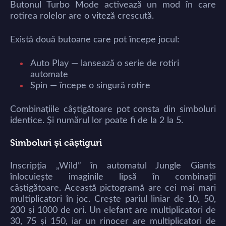
Butonul Turbo Mode activează un mod în care
rotirea rolelor are o viteză crescută.
Există două butoane care pot începe jocul:
Auto Play — lansează o serie de rotiri
automate
Spin — începe o singură rotire
Combinațiile câștigătoare pot consta din simboluri
identice. Și numărul lor poate fi de la 2 la 5.
Simboluri și câștiguri
Inscripția „Wild” în automatul Jungle Giants
înlocuiește imaginile lipsă în combinații
câștigătoare. Această pictogramă are cei mai mari
multiplicatori în joc. Crește pariul liniar de 10, 50,
200 și 1000 de ori. Un elefant are multiplicatori de
30, 75 și 150, iar un rinocer are multiplicatori de