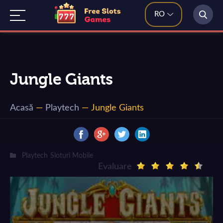
RO
Jungle Giants
Acasă
—
Playtech
—
Jungle Giants
Playtech
Sloturi Mobile
Evaluare