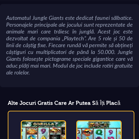
Automatul Jungle Giants este dedicat faunei sălbatice.
Personajele principale ale jocului sunt reprezentate de
animale mari care trăiesc în junglă. Acest joc este
dezvoltat de compania „Playtech”. Are 5 role și 50 de
linii de câștig fixe. Fiecare rundă vă permite să obțineți
câștiguri cu multiplicatori de până la 50.000. Jungle
Giants folosește pictograme speciale gigantice care vă
aduc plăți mai mari. Modul de joc include rotiri gratuite
ale rolelor.
Alte Jocuri Gratis Care Ar Putea Să Îți Placă