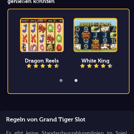
genießen könnten
Dragon Reels
White King
Regeln von Grand Tiger Slot
Es gibt keine Standardauszahlungslinien im Spiel.