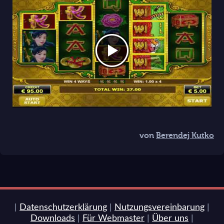
von
Berendej Kutko
|
Datenschutzerklärung
|
Nutzungsvereinbarung
|
Downloads
|
Für Webmaster
|
Über uns
|