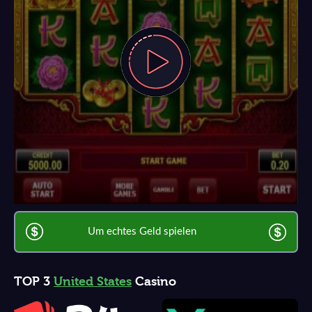
Um echtes Geld spielen
TOP 3
United States
Casino