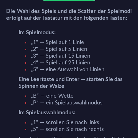
Die Wahl des Spiels und die Scatter der Spielmodi
erfolgt auf der Tastatur mit den folgenden Tasten:
Im Spielmodus:
„1“ — Spiel auf 1 Linie
„2“ — Spiel auf 5 Linien
„3“ — Spiel auf 15 Linien
„4“ — Spiel auf 25 Linien
„5“ — eine Auswahl von Linien
Eine Leertaste und Enter — starten Sie das
Spinnen der Walze
„B“ — eine Wette
„P“ — ein Spielauswahlmodus
Im Spielauswahlmodus:
„1“ — scrollen Sie nach links
„5“ — scrollen Sie nach rechts