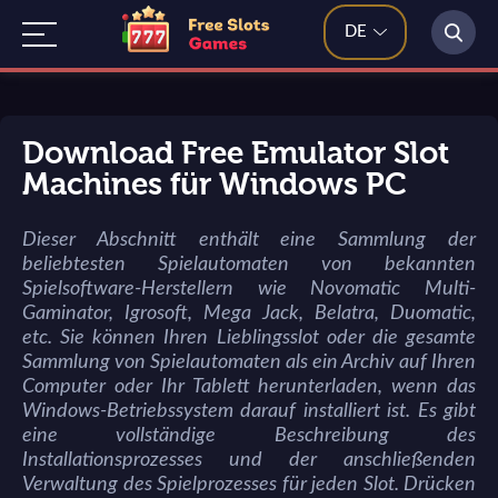
DE
Download Free Emulator Slot
Machines für Windows PC
Dieser Abschnitt enthält eine Sammlung der
beliebtesten Spielautomaten von bekannten
Spielsoftware-Herstellern wie Novomatic Multi-
Gaminator, Igrosoft, Mega Jack, Belatra, Duomatic,
etc. Sie können Ihren Lieblingsslot oder die gesamte
Sammlung von Spielautomaten als ein Archiv auf Ihren
Computer oder Ihr Tablett herunterladen, wenn das
Windows-Betriebssystem darauf installiert ist. Es gibt
eine vollständige Beschreibung des
Installationsprozesses und der anschließenden
Verwaltung des Spielprozesses für jeden Slot. Drücken