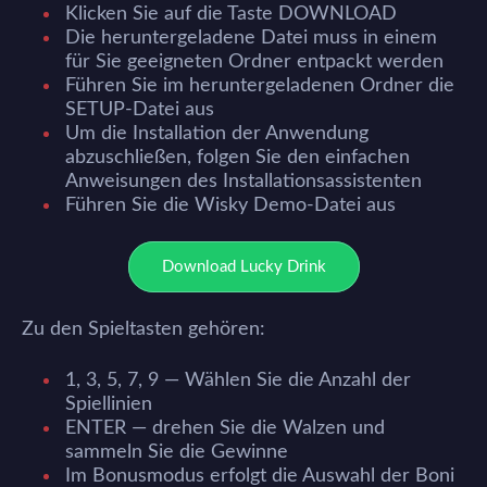
Klicken Sie auf die Taste DOWNLOAD
Die heruntergeladene Datei muss in einem
für Sie geeigneten Ordner entpackt werden
Führen Sie im heruntergeladenen Ordner die
SETUP-Datei aus
Um die Installation der Anwendung
abzuschließen, folgen Sie den einfachen
Anweisungen des Installationsassistenten
Führen Sie die Wisky Demo-Datei aus
Download Lucky Drink
Zu den Spieltasten gehören:
1, 3, 5, 7, 9 — Wählen Sie die Anzahl der
Spiellinien
ENTER — drehen Sie die Walzen und
sammeln Sie die Gewinne
Im Bonusmodus erfolgt die Auswahl der Boni