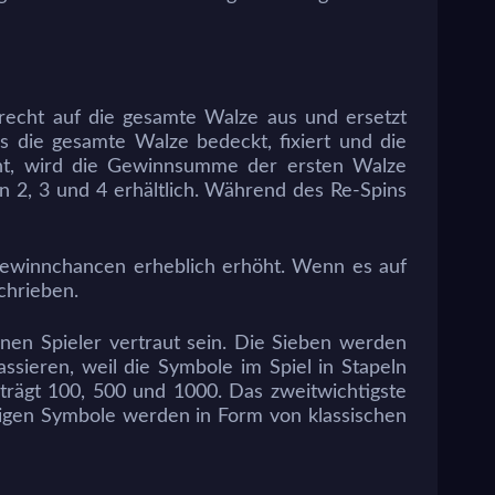
krecht auf die gesamte Walze aus und ersetzt
 die gesamte Walze bedeckt, fixiert und die
nt, wird die Gewinnsumme der ersten Walze
n 2, 3 und 4 erhältlich. Während des Re-Spins
 Gewinnchancen erheblich erhöht. Wenn es auf
chrieben.
en Spieler vertraut sein. Die Sieben werden
sieren, weil die Symbole im Spiel in Stapeln
eträgt 100, 500 und 1000. Das zweitwichtigste
brigen Symbole werden in Form von klassischen