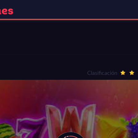
Clasificación