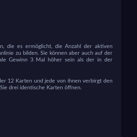
n, die es ermöglicht, die Anzahl der aktiven
nlinie zu bilden. Sie können aber auch auf der
male Gewinn 3 Mal höher sein als der in der
eler 12 Karten und jede von ihnen verbirgt den
e drei identische Karten öffnen.