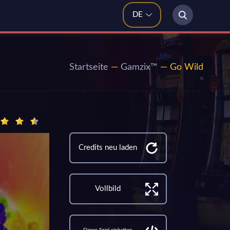
DE
Startseite
—
Gamzix™
—
Go Wild
Credits neu laden
Vollbild