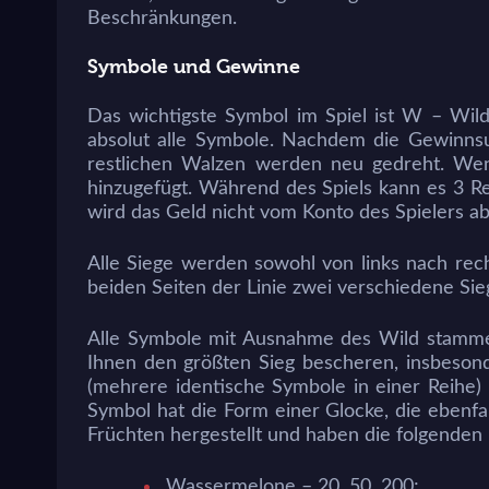
Beschränkungen.
Symbole und Gewinne
Das wichtigste Symbol im Spiel ist W – Wild
absolut alle Symbole. Nachdem die Gewinnsu
restlichen Walzen werden neu gedreht. We
hinzugefügt. Während des Spiels kann es 3 Re
wird das Geld nicht vom Konto des Spielers a
Alle Siege werden sowohl von links nach rec
beiden Seiten der Linie zwei verschiedene Si
Alle Symbole mit Ausnahme des Wild stammen
Ihnen den größten Sieg bescheren, insbesond
(mehrere identische Symbole in einer Reihe) 
Symbol hat die Form einer Glocke, die ebenfa
Früchten hergestellt und haben die folgenden 
Wassermelone – 20, 50, 200;