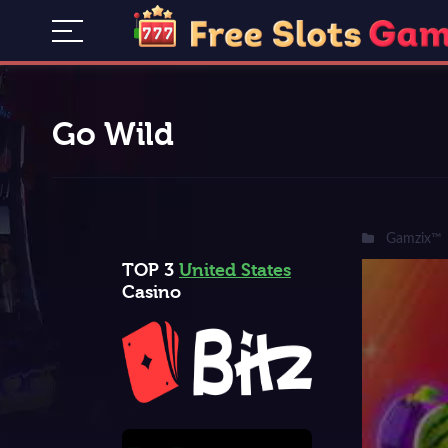
Go Wild
Gamzix™
TOP 3
United States
Casino