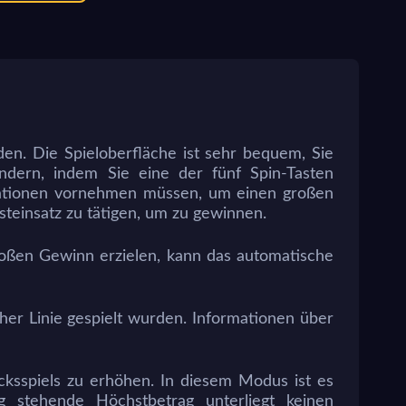
en. Die Spieloberfläche ist sehr bequem, Sie
ndern, indem Sie eine der fünf Spin-Tasten
ulationen vornehmen müssen, um einen großen
steinsatz zu tätigen, um zu gewinnen.
roßen Gewinn erzielen, kann das automatische
her Linie gespielt wurden. Informationen über
ksspiels zu erhöhen. In diesem Modus ist es
 stehende Höchstbetrag unterliegt keinen