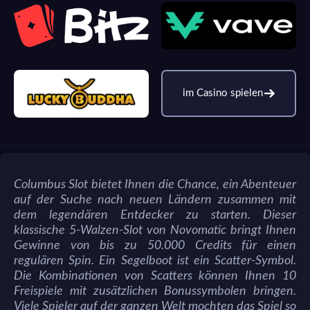
im Casino spielen
Columbus Slot bietet Ihnen die Chance, ein Abenteuer
auf der Suche nach neuen Ländern zusammen mit
dem legendären Entdecker zu starten. Dieser
klassische 5-Walzen-Slot von Novomatic bringt Ihnen
Gewinne von bis zu 50.000 Credits für einen
regulären Spin. Ein Segelboot ist ein Scatter-Symbol.
Die Kombinationen von Scatters können Ihnen 10
Freispiele mit zusätzlichen Bonussymbolen bringen.
Viele Spieler auf der ganzen Welt mochten das Spiel so