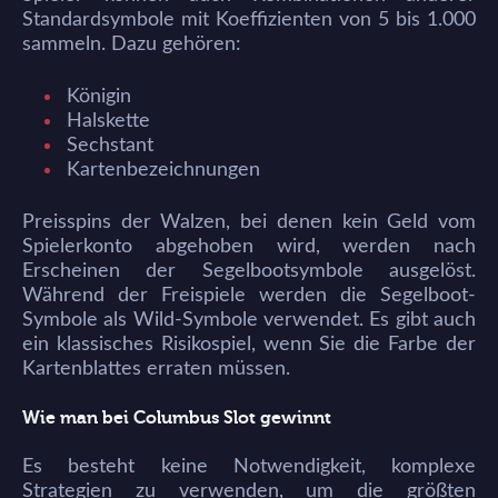
Standardsymbole mit Koeffizienten von 5 bis 1.000
sammeln. Dazu gehören:
Königin
Halskette
Sechstant
Kartenbezeichnungen
Preisspins der Walzen, bei denen kein Geld vom
Spielerkonto abgehoben wird, werden nach
Erscheinen der Segelbootsymbole ausgelöst.
Während der Freispiele werden die Segelboot-
Symbole als Wild-Symbole verwendet. Es gibt auch
ein klassisches Risikospiel, wenn Sie die Farbe der
Kartenblattes erraten müssen.
Wie man bei Columbus Slot gewinnt
Es besteht keine Notwendigkeit, komplexe
Strategien zu verwenden, um die größten