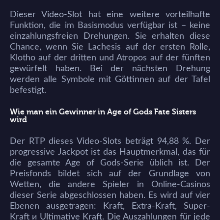
Dieser Video-Slot hat eine weitere vorteilhafte
Funktion, die im Basismodus verfügbar ist – keine
einzahlungsfreien Drehungen. Sie erhalten diese
Chance, wenn Sie Lachesis auf der ersten Rolle,
Klotho auf der dritten und Atropos auf der fünften
gewürfelt haben. Bei der nächsten Drehung
werden alle Symbole mit Göttinnen auf der Tafel
befestigt.
Wie man ein Gewinner in Age of Gods Fate Sisters
wird
Der RTP dieses Video-Slots beträgt 94,88 %. Der
progressive Jackpot ist das Hauptmerkmal, das für
die gesamte Age of Gods-Serie üblich ist. Der
Preisfonds bildet sich auf der Grundlage von
Wetten, die andere Spieler in Online-Casinos
dieser Serie abgeschlossen haben. Es wird auf vier
Ebenen ausgetragen: Kraft, Extra-Kraft, Super-
Kraft и Ultimative Kraft. Die Auszahlungen für jede