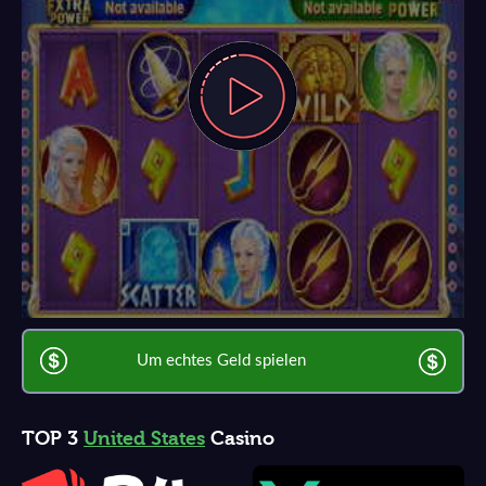
Um echtes Geld spielen
TOP 3
United States
Casino