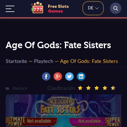
DE
Age Of Gods: Fate Sisters
Startseite
—
Playtech
—
Age Of Gods: Fate Sisters
Clasificación
Playtech