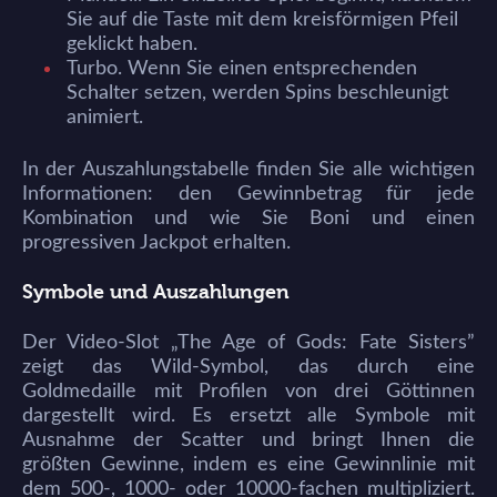
Sie auf die Taste mit dem kreisförmigen Pfeil
geklickt haben.
Turbo. Wenn Sie einen entsprechenden
Schalter setzen, werden Spins beschleunigt
animiert.
In der Auszahlungstabelle finden Sie alle wichtigen
Informationen: den Gewinnbetrag für jede
Kombination und wie Sie Boni und einen
progressiven Jackpot erhalten.
Symbole und Auszahlungen
Der Video-Slot „The Age of Gods: Fate Sisters”
zeigt das Wild-Symbol, das durch eine
Goldmedaille mit Profilen von drei Göttinnen
dargestellt wird. Es ersetzt alle Symbole mit
Ausnahme der Scatter und bringt Ihnen die
größten Gewinne, indem es eine Gewinnlinie mit
dem 500-, 1000- oder 10000-fachen multipliziert.