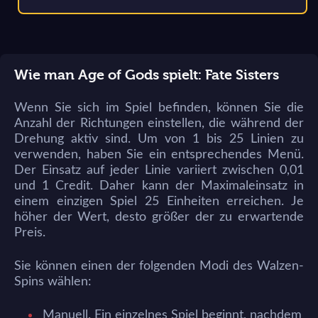
Wie man Age of Gods spielt: Fate Sisters
Wenn Sie sich im Spiel befinden, können Sie die
Anzahl der Richtungen einstellen, die während der
Drehung aktiv sind. Um von 1 bis 25 Linien zu
verwenden, haben Sie ein entsprechendes Menü.
Der Einsatz auf jeder Linie variiert zwischen 0,01
und 1 Credit. Daher kann der Maximaleinsatz in
einem einzigen Spiel 25 Einheiten erreichen. Je
höher der Wert, desto größer der zu erwartende
Preis.
Sie können einen der folgenden Modi des Walzen-
Spins wählen:
Manuell. Ein einzelnes Spiel beginnt, nachdem