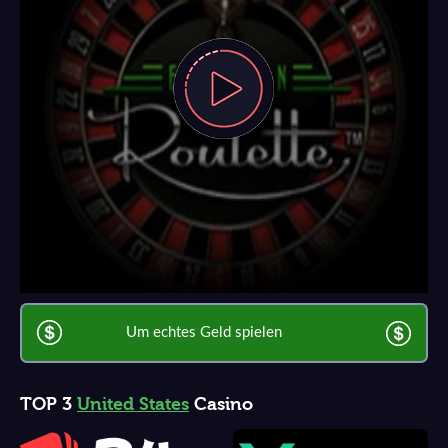
Um echtes Geld spielen
TOP 3
United States
Casino