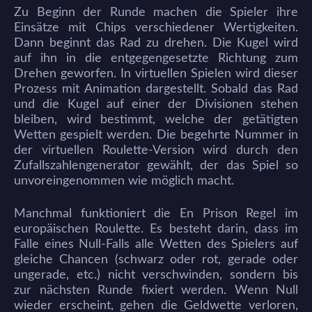
Zu Beginn der Runde machen die Spieler ihre
Einsätze mit Chips verschiedener Wertigkeiten.
Dann beginnt das Rad zu drehen. Die Kugel wird
auf ihn in die entgegengesetzte Richtung zum
Drehen geworfen. In virtuellen Spielen wird dieser
Prozess mit Animation dargestellt. Sobald das Rad
und die Kugel auf einer der Divisionen stehen
bleiben, wird bestimmt, welche der getätigten
Wetten gespielt werden. Die begehrte Nummer in
der virtuellen Roulette-Version wird durch den
Zufallszahlengenerator gewählt, der das Spiel so
unvoreingenommen wie möglich macht.
Manchmal funktioniert die En Prison Regel im
europäischen Roulette. Es besteht darin, dass im
Falle eines Null-Falls alle Wetten des Spielers auf
gleiche Chancen (schwarz oder rot, gerade oder
ungerade, etc.) nicht verschwinden, sondern bis
zur nächsten Runde fixiert werden. Wenn Null
wieder erscheint, gehen die Geldwette verloren,