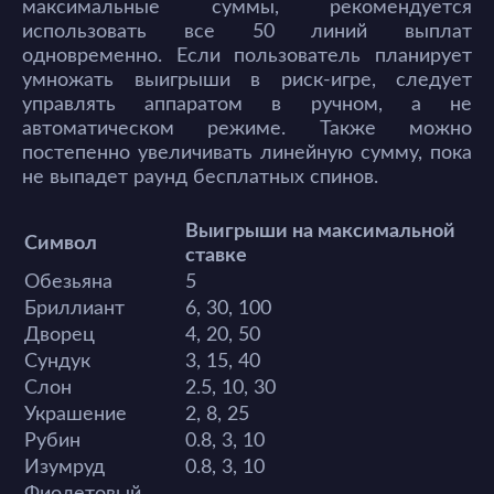
максимальные суммы, рекомендуется
использовать все 50 линий выплат
одновременно. Если пользователь планирует
умножать выигрыши в риск-игре, следует
управлять аппаратом в ручном, а не
автоматическом режиме. Также можно
постепенно увеличивать линейную сумму, пока
не выпадет раунд бесплатных спинов.
Выигрыши на максимальной
Символ
ставке
Обезьяна
5
Бриллиант
6, 30, 100
Дворец
4, 20, 50
Сундук
3, 15, 40
Слон
2.5, 10, 30
Украшение
2, 8, 25
Рубин
0.8, 3, 10
Изумруд
0.8, 3, 10
Фиолетовый