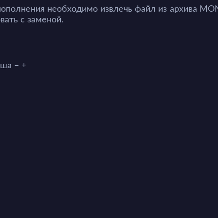
 пополнения необходимо извлечь файл из архива MONE
вать с заменой.
ша – +