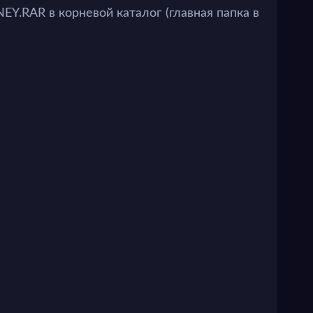
Y.RAR в корневой каталог (главная папка в