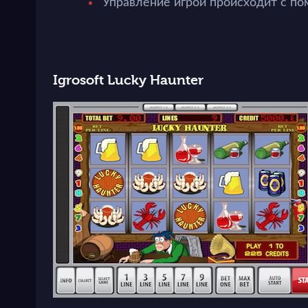
Управление игрой происходит с 
Igrosoft Lucky Haunter