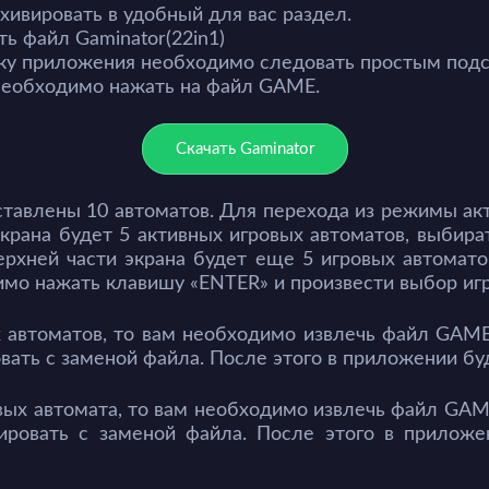
ивировать в удобный для вас раздел.
ть файл Gaminator(22in1)
ку приложения необходимо следовать простым подска
 необходимо нажать на файл GAME.
Скачать Gaminator
тавлены 10 автоматов. Для перехода из режимы ак
экрана будет 5 активных игровых автоматов, выбират
верхней части экрана будет еще 5 игровых автомато
о нажать клавишу «ENTER» и произвести выбор игры 
х автоматов, то вам необходимо извлечь файл GAME 
вать с заменой файла. После этого в приложении бу
вых автомата, то вам необходимо извлечь файл GAME
ировать с заменой файла. После этого в приложе