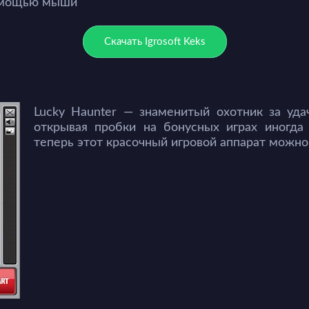
помощью мыши
Скачать Igrosoft Keks
Lucky Haunter — знаменитый охотник за уд
открывая пробки на бонусных играх иногда
теперь этот красочный игровой аппарат можно 