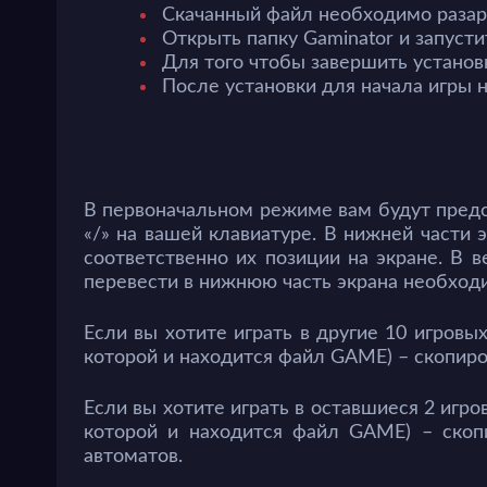
Скачанный файл необходимо разарх
Открыть папку Gaminator и запусти
Для того чтобы завершить установ
После установки для начала игры
В первоначальном режиме вам будут предс
«/» на вашей клавиатуре. В нижней части 
соответственно их позиции на экране. В 
перевести в нижнюю часть экрана необходим
Если вы хотите играть в другие 10 игровы
которой и находится файл GAME) – скопиро
Если вы хотите играть в оставшиеся 2 игро
которой и находится файл GAME) – скоп
автоматов.