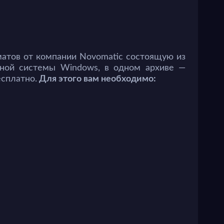
матов от компании Novomatic состоящую из
онной системы Windows, в одном архиве —
сплатно.
Для этого вам необходимо: