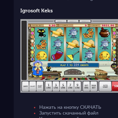
Igrosoft Keks
Нажать на кнопку СКАЧАТЬ
Запустить скачанный файл