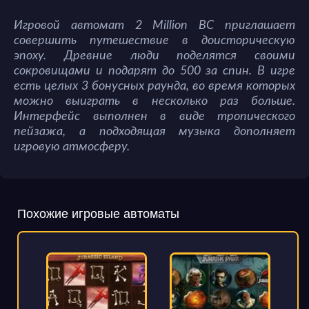
Игровой автомат 2 Million BC приглашает
совершить путешествие в доисторическую
эпоху. Древние люди поделятся своими
сокровищами и подарят до 500 за спин. В игре
есть целых 3 бонусных раунда, во время которых
можно выиграть в несколько раз больше.
Интерфейс выполнен в виде тропического
пейзажа, а подходящая музыка дополняет
игровую атмосферу.
Похожие игровые автоматы