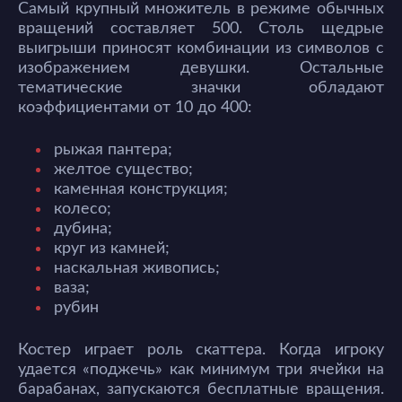
Самый крупный множитель в режиме обычных
вращений составляет 500. Столь щедрые
выигрыши приносят комбинации из символов с
изображением девушки. Остальные
тематические значки обладают
коэффициентами от 10 до 400:
рыжая пантера;
желтое существо;
каменная конструкция;
колесо;
дубина;
круг из камней;
наскальная живопись;
ваза;
рубин
Костер играет роль скаттера. Когда игроку
удается «поджечь» как минимум три ячейки на
барабанах, запускаются бесплатные вращения.