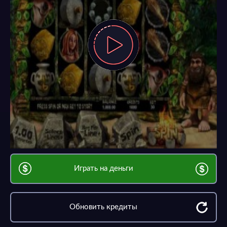
Играть на деньги
Обновить кредиты