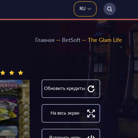
RU
Главная
—
BetSoft
—
The Glam Life
Обновить кредиты
На весь экран
Встроить игру