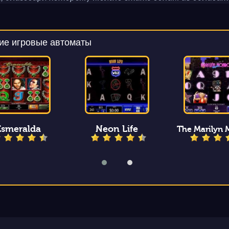
ие игровые автоматы
Esmeralda
Neon Life
The Marilyn 