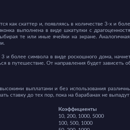
я как скаттер и, появляясь в количестве 3-х и бол
конка выполнена в виде шкатулки с драгоценностя
ыбирая те или иные ячейки на экране. Аналогичная 
и.
 3 и более символа в виде роскошного дома, начне
ься в путешествие. От направления будет зависеть 
о высокими выплатами и без использования различны
ь ставку до тех пор, пока на барабанах не выпадут
Коэффициенты
10, 200, 1000, 5000
100, 500, 1000