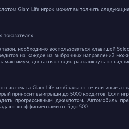
слотом Glam Life игрок может выполнить следующие
х показателях
азон, необходимо воспользоваться клавишей Selec
кредитов на каждое из выбранных направлений можн
ить максимум, достаточно один раз кликнуть по надпи
ого автомата Glam Life изображают те или иные а
оторый приносит выигрыши до 5000 кредитов. Если иг
ладеть прогрессивным джекпотом. Автомобиль пре
ладают коэффициентами от 5 до 500: