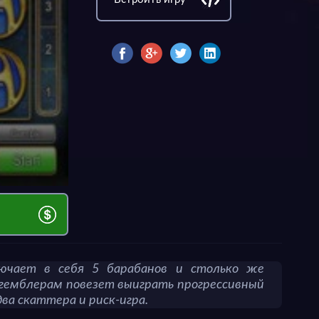
лючает в себя 5 барабанов и столько же
гемблерам повезет выиграть прогрессивный
ва скаттера и риск-игра.