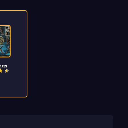
ngs
Thunder Struck 2