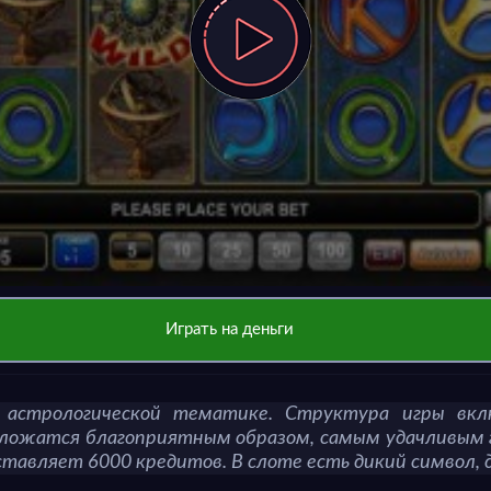
Играть на деньги
 астрологической тематике. Структура игры вк
 сложатся благоприятным образом, самым удачливым 
тавляет 6000 кредитов. В слоте есть дикий символ, д