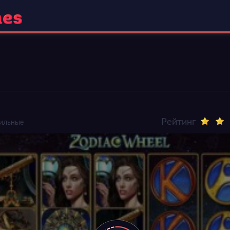
Рейтинг
ильные