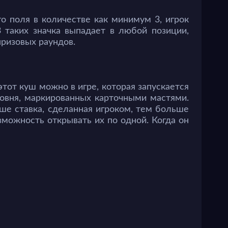
о поля в количестве как минимум 3, игрок
 таких значка выпадает в любой позиции,
призовых раундов.
тот куш можно в игре, которая запускается
овня, маркированных карточными мастями.
ыше ставка, сделанная игроком, тем больше
зможность открывать их по одной. Когда он