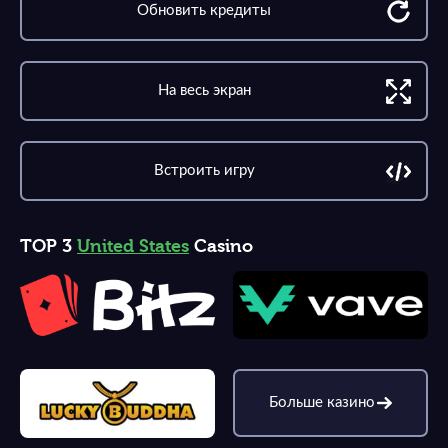
Обновить кредиты
На весь экран
Встроить игру
TOP 3
United States
Casino
Больше казино