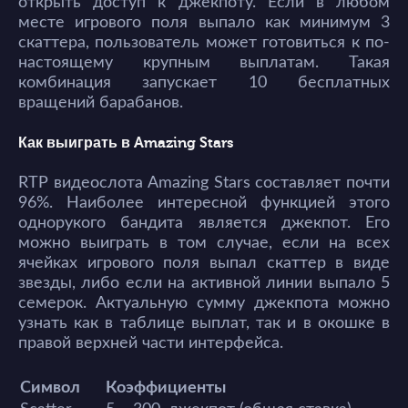
открыть доступ к джекпоту. Если в любом
месте игрового поля выпало как минимум 3
скаттера, пользователь может готовиться к по-
настоящему крупным выплатам. Такая
комбинация запускает 10 бесплатных
вращений барабанов.
Как выиграть в Amazing Stars
RTP видеослота Amazing Stars составляет почти
96%. Наиболее интересной функцией этого
однорукого бандита является джекпот. Его
можно выиграть в том случае, если на всех
ячейках игрового поля выпал скаттер в виде
звезды, либо если на активной линии выпало 5
семерок. Актуальную сумму джекпота можно
узнать как в таблице выплат, так и в окошке в
правой верхней части интерфейса.
Символ
Коэффициенты