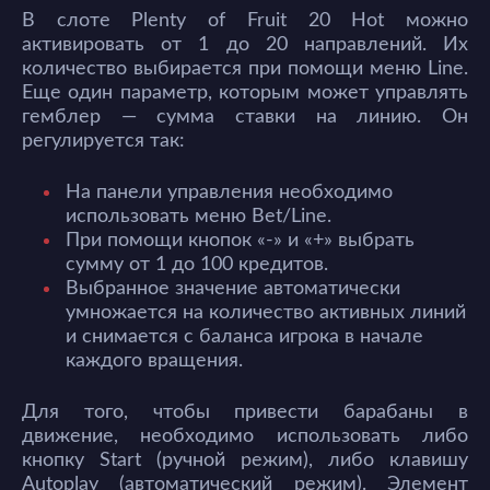
В слоте Plenty of Fruit 20 Hot можно
активировать от 1 до 20 направлений. Их
количество выбирается при помощи меню Line.
Еще один параметр, которым может управлять
гемблер — сумма ставки на линию. Он
регулируется так:
На панели управления необходимо
использовать меню Bet/Line.
При помощи кнопок «-» и «+» выбрать
сумму от 1 до 100 кредитов.
Выбранное значение автоматически
умножается на количество активных линий
и снимается с баланса игрока в начале
каждого вращения.
Для того, чтобы привести барабаны в
движение, необходимо использовать либо
кнопку Start (ручной режим), либо клавишу
Autoplay (автоматический режим). Элемент