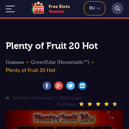
RU
Plenty of Fruit 20 Hot
Главная
—
GreenTube (Novomatic™)
—
Plenty of Fruit 20 Hot
GreenTube (Novomatic™)
Мобильные
Рейтинг