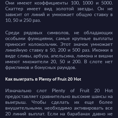
Они имеют коэффициенты 100, 1000 и 5000.
Скаттер имеет вид золотой звезды. Он не
зависит от линий и умножает общую ставку в
10, 50 и 250 раз.
Среди рядовых символов, не обладающих
особыми функциями, самые крупные выплаты
приносит колокольчик. Этот значок умножает
линейную ставку в 50, 200 и 500 раз. Иконки в
виде сливы, арбуза, апельсина, лимона и вишни
имеют множители 20, 50 и 200. В слоте нет
фриспинов и бонусных раундов.
Как выиграть в Plenty of Fruit 20 Hot
Изначально слот Plenty of Fruit 20 Hot
предоставляет сравнительно высокие шансы на
выигрыш. Чтобы сделать их еще более
внушительными, необходимо активировать все
20 линий выплат. Если на барабанах давно не