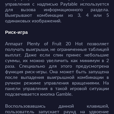
управления с надписью Paytable используется
для вызова информационного раздела.
Выигрывают комбинации из 3, 4 или 5
одинаковых изображений.
Риск-игра
Аппарат Plenty of Fruit 20 Hot позволяет
получать выигрыши, не ограниченные таблицей
выплат. Даже если спин принес небольшие
суммы, их можно увеличить как минимум в 2
раза. Специально для этого предусмотрена
функция риск-игры. Она может быть запущена
после выпадения выигрышной комбинации в
ручном режиме управления вращениями. На
панели управления в такой игровой ситуации
подсвечивается кнопка Gamble.
Воспользовавшись данной клавишей,
пользователь запускает раунд на удвоение