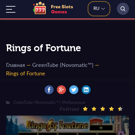
RU
Rings of Fortune
Главная
—
GreenTube (Novomatic™)
—
Rings of Fortune
GreenTube (Novomatic™)
Мобильные
Рейтинг