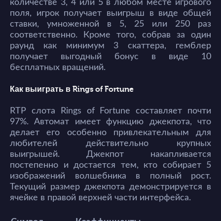
количестве 3, 4 или 5 в любом месте игрового
поля, игрок получает выигрыш в виде общей
ставки, умноженной в 5, 25 или 250 раз
соответственно. Кроме того, собрав за один
раунд как минимум 3 скаттера, гемблер
получает выгодный бонус в виде 10
бесплатных вращений.
Как выиграть в Rings of Fortune
RTP слота Rings of Fortune составляет почти
97%. Автомат имеет функцию джекпота, что
делает его особенно привлекательным для
любителей действительно крупных
выигрышей. Джекпот накапливается
постепенно и достается тем, кто собирает 5
изображений волшебника в полный рост.
Текущий размер джекпота демонстрируется в
ячейке в правой верхней части интерфейса.