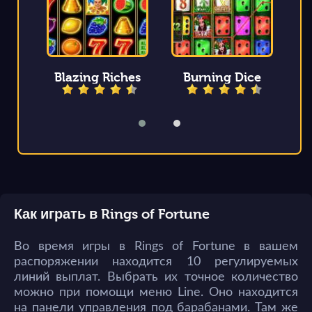
Blazing Riches
Burning Dice
Как играть в Rings of Fortune
Во время игры в Rings of Fortune в вашем
распоряжении находится 10 регулируемых
линий выплат. Выбрать их точное количество
можно при помощи меню Line. Оно находится
на панели управления под барабанами. Там же