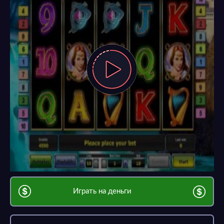
Играть на деньги