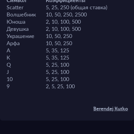
Символ
Коэффициенты
Scatter
5, 25, 250 (общая ставка)
Волшебник
10, 50, 250, 2500
Юноша
2, 10, 100, 500
Девушка
2, 10, 100, 500
Украшение
10, 50, 250
Арфа
10, 50, 250
A
5, 35, 125
K
5, 35, 125
Q
5, 25, 100
J
5, 25, 100
10
5, 25, 100
9
2, 5, 25, 100
Berendej Kutko