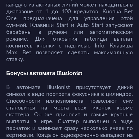
каждую из активных линий может находиться в
диапазоне от 1 до 100 кредитов. Кнопка Bet
One предназначена для управления этой
суммой. Клавиши Start и Auto Start запускают
барабаны в ручном или автоматическом
режиме. Для открытия таблицы выплат
коснитесь кнопки с надписью Info. Клавиша
Max Bet позволяет сделать максимальную
ставку.
Бонусы автомата Illusionist
В автомате Illusionist присутствует дикий
символ в виде портрета фокусника в цилиндре.
Способности иллюзиониста позволяют ему
становится на места всех иконок кроме
скаттера. Он же приносит и самые крупные
выплаты в игре. Скаттер выполнен в виде
перчаток и занимает сразу несколько ячеек по
вертикали. Когда он одновременно выпадает на