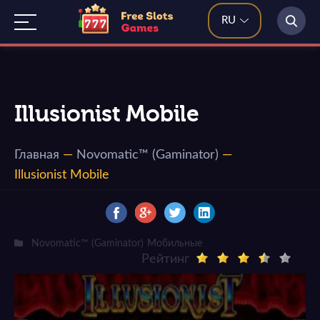
RU
Illusionist Mobile
Главная
—
Novomatic™ (Gaminator)
—
Illusionist Mobile
Novomatic™ (Gaminator)
Мобильные
Рейтинг