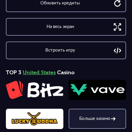
Обновить кредиты
На весь экран
Встроить игру
TOP 3
United States
Casino
Больше казино