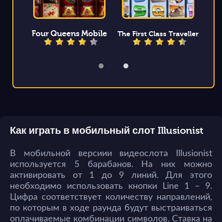
Four Queens Mobile
The First Class Traveller
Как играть в мобильный слот Illusionist
В мобильной версиии видеослота Illusionist
используется 5 барабанов. На них можно
активировать от 1 до 9 линий. Для этого
необходимо использовать кнопки Line 1 – 9.
Цифра соответствует количеству направлений,
по которым в ходе раунда будут выстраиваться
оплачиваемые комбинации символов. Ставка на