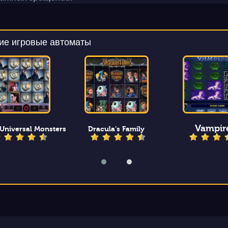
ие игровые автоматы
Vampir
Universal Monsters
Dracula’s Family