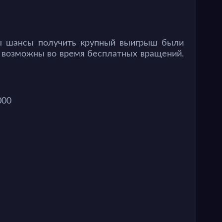
обы шансы получить крупный выигрыш были
 возможны во время бесплатных вращений.
000