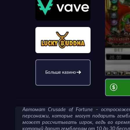
Больше казино
Автомат Crusade of Fortune – остросюже
персонажи, которые могут подарить гемб
может рассчитывать игрок, ведь во время
который дарит гемблерам от 10 до 30 бесп