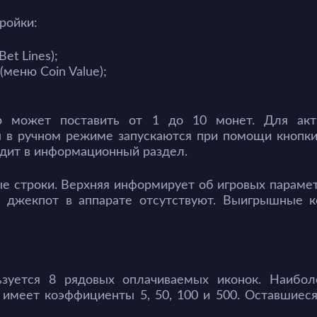
тройки:
et Lines);
меню Coin Value);
 может поставить от 1 до 10 монет. Для акти
 в ручном режиме запускаются при помощи кнопки,
одит в информационный раздел.
е строки. Верхняя информирует об игровых параметр
й джекпот в аппарате отсутствуют. Выигрышные 
ьзуется 8 рядовых оплачиваемых иконок. Наибо
имеет коэффициенты 5, 50, 100 и 500. Оставшиес