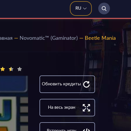
RU
авная
—
Novomatic™ (Gaminator)
—
Beetle Mania
Обновить кредиты
На весь экран
Встроить игру