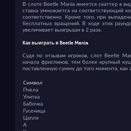
В слоте Beetle Mania имеется скаттер в в
ставка умножается на соответствующий коэ
соответственно. Кроме того, при выпаден
бесплатных вращений. В ходе этих раунд
увеличивает выигрыши в 2 раза.
Как выиграть в Beetle Mania
Судя по отзывам игроков, слот Beetle M
начала фриспинов, тем более крупный ку
поставленную сумму до того момента, как 
Символ
Пчела
Улитка
Бабочка
Гусеница
Цапля
A