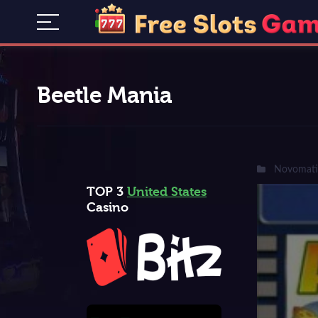
Beetle Mania
Novomati
TOP 3
United States
Casino