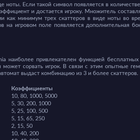
иде ноты. Если такой символ появляется в количеств
ффициент и достается игроку. Множитель составляет
ии как минимум трех скаттеров в виде ноты во вре
ов на игровом поле появляется дополнительная бон
ania наиболее привлекателен функцией бесплатны
ш может сорвать игрок. В связи с этим опытные ге
автомат выдаст комбинацию из 3 и более скаттеров.
Коэффициенты
10, 80, 1000, 5000
5, 30, 200, 1000
5, 25, 100, 500
5, 15, 65, 250
2, 15, 50
10, 40, 200