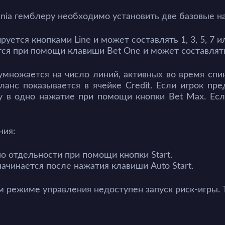
ania гемблеру необходимо установить две базовые н
уется кнопками Line и может составлять 1, 3, 5, 7 и
тся при помощи клавиши Bet One и может составлять 
умножается на число линий, активных во время спин
ланс показывается в ячейке Credit. Если игрок пр
 в одно нажатие при помощи кнопки Bet Max. Если
ния:
о отдельности при помощи кнопки Start.
ачинается после нажатия клавиши Auto Start.
м режиме управления недоступен запуск риск-игры. 