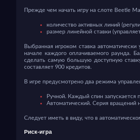
Прежде чем начать игру на слоте Beetle M
количество активных линий (регулир
размер линейной ставки (управляе
Выбранная игроком ставка автоматически 
начале каждого оплачиваемого раунда. Ба
сделать самую большую доступную ставку
составляет 900 кредитов.
В игре предусмотрено два режима управле
Ручной. Каждый спин запускается п
Автоматический. Серия вращений н
Следует иметь в виду, что в автоматическо
Риск-игра