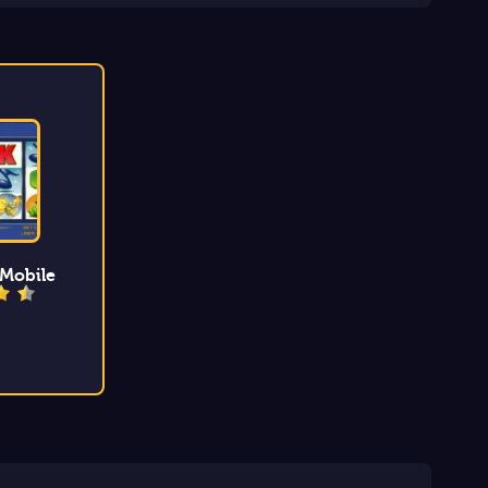
The Happy Bugs
 Mobile