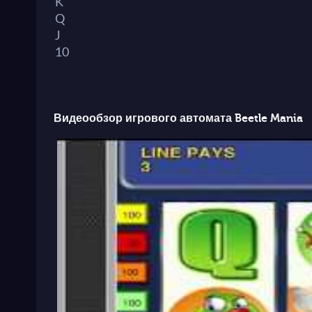
K
Q
J
10
Видеообзор игрового автомата Beetle Mania