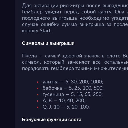
Для активации риск-игры после выпадени
Гемблер увидит перед собой карту. Она 
последнего выигрыша необходимо угадать
случае ошибки сумма выигрыша за послед
кнопку Start.
Символы и выигрыши
Пчела — самый дорогой значок в слоте Be
символ, который заменяет все остальн
порадовать гемблера такими множителями 
улитка — 5, 30, 200, 1000;
бабочка — 5, 25, 100, 500;
гусеница — 5, 15, 65, 250;
А, К — 10, 40, 200;
Q, J, 10 — 5, 20, 100.
Бонусные функции слота