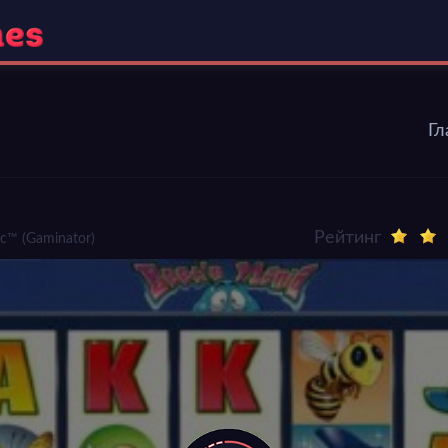
Гл
Рейтинг
c™ (Gaminator)