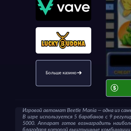
Больше казино
Игровой автомат Beetle Mania — одна из са
В игре используется 5 барабанов с 9 рег
5000. Аппарат готов вознаградить наибол
благодаря которой выигрышные комбинации