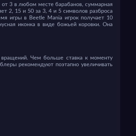
е от 3 в любом месте барабанов, суммарная
 2, 15 и 50 за 3, 4 и 5 символов разброса
мя игры в Beetle Mania игрок получает 10
усная иконка в виде божьей коровки. Она
х вращений. Чем больше ставка к моменту
мблеры рекомендуют поэтапно увеличивать