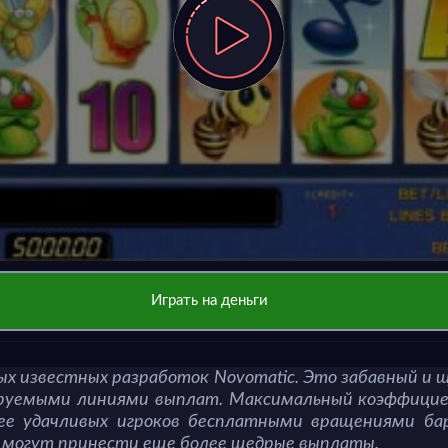
Играть на деньги
мых известных разработок Novomatic. Это забавный и
улируемыми линиями выплат. Максимальный коэффици
ее удачливых игроков бесплатными вращениями бар
 могут принести еще более щедрые выплаты.