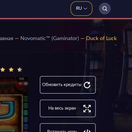
RU
авная
—
Novomatic™ (Gaminator)
—
Duck of Luck
Обновить кредиты
На весь экран
Встроить игру