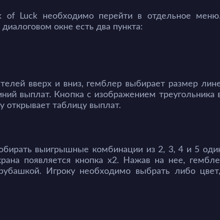
k of Luck необходимо перейти в отдельное мен
диалоговом окне есть два пункта:
ателей вверх и вниз, гемблер выбирает размер лин
линий выплат. Кнопка с изображением треугольника
лу открывает таблицу выплат.
собирать выигрышные комбинации из 2, 3, 4 и 5 оди
крана появляется кнопка х2. Нажав на нее, гембл
рубашкой. Игроку необходимо выбрать либо цвет