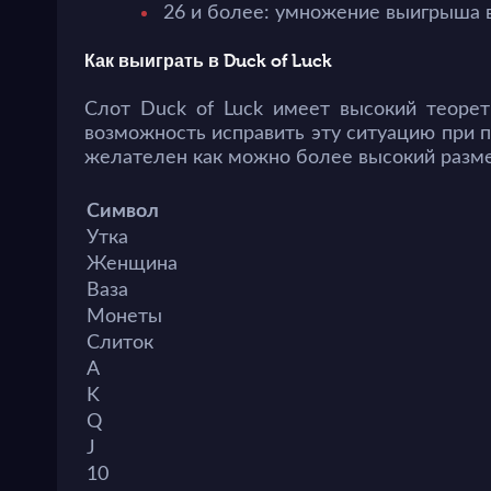
26 и более: умножение выигрыша в
Как выиграть в Duck of Luck
Слот Duck of Luck имеет высокий теорет
возможность исправить эту ситуацию при 
желателен как можно более высокий разме
Символ
Утка
Женщина
Ваза
Монеты
Слиток
A
K
Q
J
10