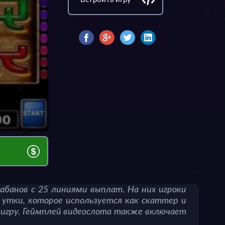
абанов с 25 линиями выплат. На них игроки
утки, которое используется как скаттер и
-игру. Геймплей видеослота также включает