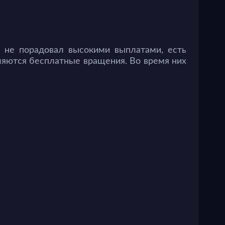
н не порадовал высокими выплатами, есть
ляются бесплатные вращения. Во время них