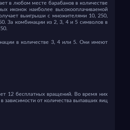
ает в любом месте барабанов в количестве
чных иконок наиболее высокооплачиваемой
получает выигрыши с множителями 10, 250,
0. За комбинации из 2, 3, 4 и 5 символов в
50.
ации в количестве 3, 4 или 5. Они имеют
ает 12 бесплатных вращений. Во время них
 в зависимости от количества выпавших яиц