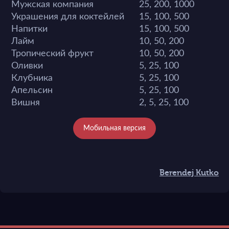
Мужская компания
25, 200, 1000
Украшения для коктейлей
15, 100, 500
Напитки
15, 100, 500
Лайм
10, 50, 200
Тропический фрукт
10, 50, 200
Оливки
5, 25, 100
Клубника
5, 25, 100
Апельсин
5, 25, 100
Вишня
2, 5, 25, 100
Мобильная версия
Berendej Kutko