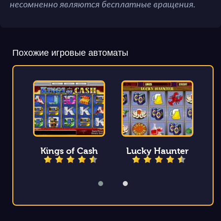
несомненно являются бесплатные вращения.
Похожие игровые автоматы
Kings of Cash
Lucky Haunter