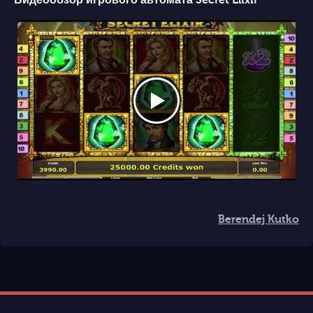
Berendej Kutko