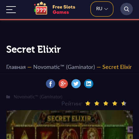
RU
Secret Elixir
Главная
—
Novomatic™ (Gaminator)
—
Secret Elixir
Novomatic™ (Gaminator)
Рейтинг