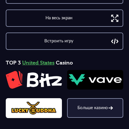
На весь экран
Встроить игру
TOP 3
United States
Casino
Больше казино