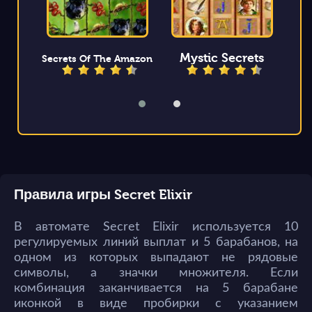
Mystic Secrets
Secrets Of The Amazon
Правила игры Secret Elixir
В автомате Secret Elixir используется 10
регулируемых линий выплат и 5 барабанов, на
одном из которых выпадают не рядовые
символы, а значки множителя. Если
комбинация заканчивается на 5 барабане
иконкой в виде пробирки с указанием