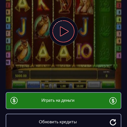
Играть на деньги
Обновить кредиты