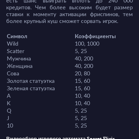
есть шанс выиграть вплоть до 240 000
кредитов. Чем более высоким будет размер
ставки к моменту активации фриспинов, тем
более крупный куш сможет сорвать игрок.
Символ
Коэффициенты
Wild
100, 1000
Scatter
5, 25
Мужчина
40, 200
Женщина
40, 200
Сова
20, 80
Золотая статуэтка
15, 60
Зеленая статуэтка
15, 60
A
10, 40
K
10, 40
Q
5, 25
J
5, 25
10
5, 25
Видеообзор игрового автомата Secret Elixir