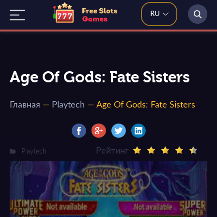
RU
Age Of Gods: Fate Sisters
Главная
—
Playtech
—
Age Of Gods: Fate Sisters
Рейтинг
Playtech