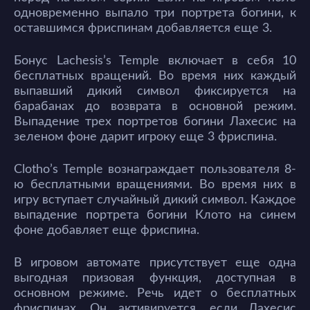
одновременно выпало три портрета богини, к
оставшимся фриспинам добавляется еще 3.
Бонус Lachesіs’s Temple включает в себя 10
бесплатных вращений. Во время них каждый
выпавший дикий символ фиксируется на
барабанах до возврата в основной режим.
Выпадение трех портретов богини Лахесис на
зеленом фоне дарит игроку еще 3 фриспина.
Clotho’s Temple вознаграждает пользователя 8-
ю бесплатными вращениями. Во время них в
игру вступает случайный дикий символ. Каждое
выпадение портрета богини Клото на синем
фоне добавляет еще фриспина.
В игровом автомате присутствует еще одна
выгодная призовая функция, доступная в
основном режиме. Речь идет о бесплатных
фриспинах. Он активируется, если Лахесис