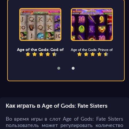
Age of the Gods: God of
Age of the Gods: Prince of
Age
Storms
Olympus
Как играть в Age of Gods: Fate Sisters
Во время игры в слот Age of Gods: Fate Sisters
пользователь может регулировать количество