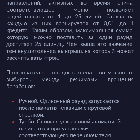
направлений, активных во время спина.
Соответствующее меню позволяет
задействовать от 1 до 25 линий. Ставка на
каждую из них варьируется от 0,01 до 1
кредита. Таким образом, максимальная сумма,
которую можно поставить за один раунд,
достигает 25 единиц. Чем выше это значение,
тем внушительнее выигрыш, на который может
рассчитывать игрок.
Пользователю предоставлена возможность
выбирать между режимами вращения
барабанов:
Ручной. Одиночный раунд запускается
после нажатия клавиши с круговой
стрелкой.
Турбо. Спины с ускоренной анимацией
начинаются при установке
соответствующего переключателя.