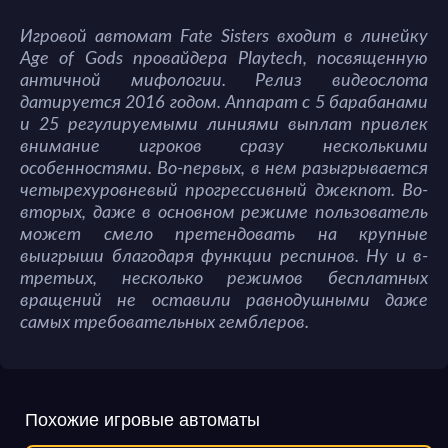
Игровой автомат Fate Sisters входит в линейку
Age of Gods провайдера Playtech, посвященную
античной мифологии. Релиз видеослота
датируется 2016 годом. Аппарат с 5 барабанами
и 25 регулируемыми линиями выплат привлек
внимание игроков сразу несколькими
особенностями. Во-первых, в нем разыгрывается
четырехуровневый прогрессивный джекпот. Во-
вторых, даже в основном режиме пользователь
может смело претендовать на крупные
выигрыши благодаря функции респинов. Ну и в-
третьих, несколько режимов бесплатных
вращений не оставили равнодушными даже
самых требовательных гемблеров.
Похожие игровые автоматы