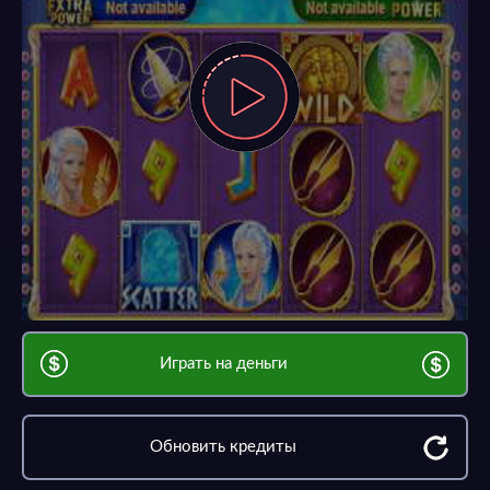
Играть на деньги
Обновить кредиты