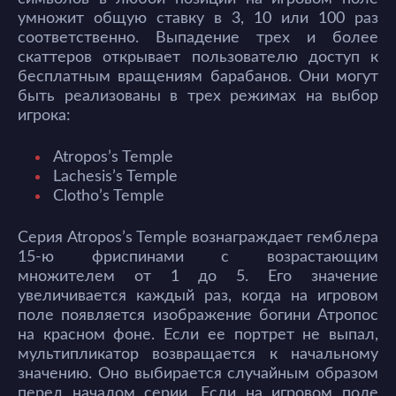
умножит общую ставку в 3, 10 или 100 раз
соответственно. Выпадение трех и более
скаттеров открывает пользователю доступ к
бесплатным вращениям барабанов. Они могут
быть реализованы в трех режимах на выбор
игрока:
Atropos’s Temple
Lachesіs’s Temple
Clotho’s Temple
Серия Atropos’s Temple вознаграждает гемблера
15-ю фриспинами с возрастающим
множителем от 1 до 5. Его значение
увеличивается каждый раз, когда на игровом
поле появляется изображение богини Атропос
на красном фоне. Если ее портрет не выпал,
мультипликатор возвращается к начальному
значению. Оно выбирается случайным образом
перед началом серии. Если на игровом поле