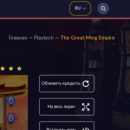
RU
Главная
—
Playtech
—
The Great Ming Empire
Обновить кредиты
На весь экран
Встроить игру