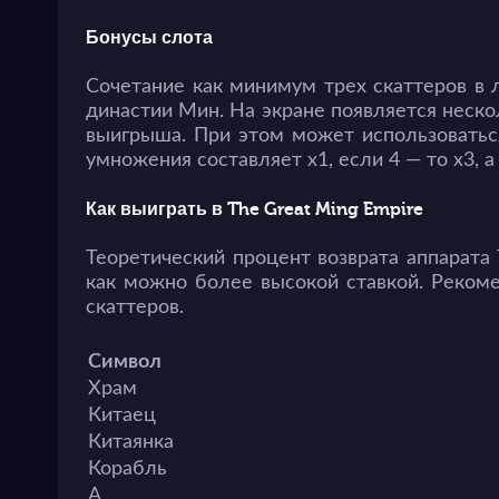
Бонусы слота
Сочетание как минимум трех скаттеров в 
династии Мин. На экране появляется неско
выигрыша. При этом может использоватьс
умножения составляет х1, если 4 — то х3, а
Как выиграть в The Great Ming Empire
Теоретический процент возврата аппарата 
как можно более высокой ставкой. Реком
скаттеров.
Символ
Храм
Китаец
Китаянка
Корабль
A