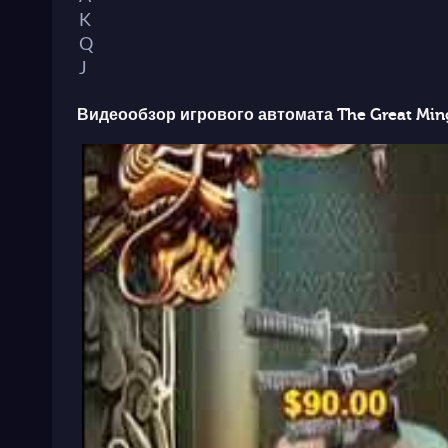
K
Q
J
Видеообзор игрового автомата The Great Min