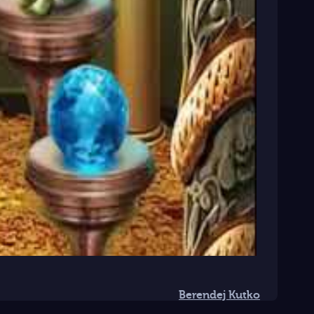
Berendej Kutko