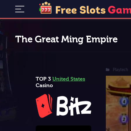
The Great Ming Empire
Playtech
TOP 3
United States
Casino