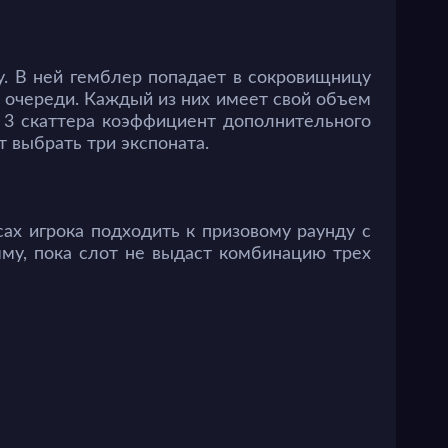
у. В ней гемблер попадает в сокровищницу
о очереди. Каждый из них имеет свой объем
 3 скаттера коэффициент дополнительного
т выбрать три экспоната.
сах игрока подходить к призовому раунду с
му, пока слот не выдаст комбинацию трех