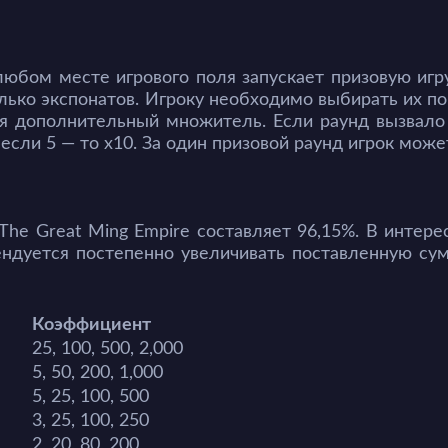
любом месте игрового поля запускает призовую игр
лько экспонатов. Игроку необходимо выбирать их п
я дополнительный множитель. Если раунд вызвало
 если 5 — то х10. За один призовой раунд игрок може
The Great Ming Empire составляет 96,15%. В интере
ендуется постепенно увеличивать поставленную сум
Коэффициент
25, 100, 500, 2,000
5, 50, 200, 1,000
5, 25, 100, 500
3, 25, 100, 250
2, 20, 80, 200