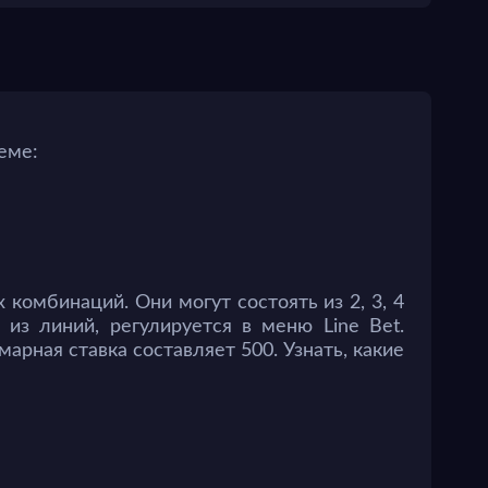
еме:
омбинаций. Они могут состоять из 2, 3, 4
из линий, регулируется в меню Line Bet.
арная ставка составляет 500. Узнать, какие