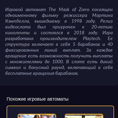
Игровой автомат The Mask of Zorro посвящен
одноименному фильму режиссера Мартина
Кэмпбелла, вышедшему в 1998 году. Релиз
видеослота был приурочен к 20-летию
киноленты и состоялся в 2018 году. Игра
разработана производителем Playtech. Ее
структура включает в себя 5 барабанов и 40
фиксированных линий выплат. За каждое
вращение есть возможность получить выплаты
с множителями до 1000. В слоте есть дикий
символ и бонусный раунд, включающий в себя
бесплатные вращения барабанов.
Похожие игровые автоматы