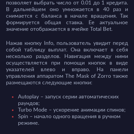
позволяет выбрать число от 0.01 до 1 кредита.
В дальнейшем оно умножается в 40 раз и
снимается с баланса в начале вращения. Так
формируется общая ставка. Ее актуальное
значение отображается в ячейке Total Bet.
Нажав кнопку Info, пользователь увидит перед
собой таблицу выплат. Она включает в себя
несколько разделов. Навигация между ними
осуществляется при помощи кнопок в виде
указателей влево и вправо. На панели
управления аппаратом The Mask of Zorro также
размещаются следующие кнопки:
Autoplay – запуск серии автоматических
раундов;
Turbo Mode – ускорение анимации спинов;
Spin – начало одного вращения в ручном
режиме.