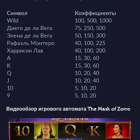
Символ
Коэффициенты
Wild
100, 500, 1000
Диего де ла Вега
75, 250, 500
Элена де ла Вега
50, 150, 300
Рафаэль Монтеро
40, 100, 225
Харрисон Лав
40, 100, 200
A
15, 30, 60
K
15, 30, 60
Q
10, 20, 40
J
10, 20, 40
10
5, 10, 20
9
5, 10, 20
Видеообзор игрового автомата The Mask of Zorro