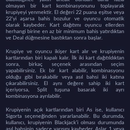
olmayan bir kart kombinasyonunu toplayarak
krupiyeyi yenmektir. El değeri 22 puana eşitse veya
22’yi aşarsa bahis bozulur ve oyuncu otomatik
olarak kaybeder. Kart dağıtımı oyuncu ellerden
herhangi birine en az bir minimum bahis yatırdıktan
ve Deal düğmesine bastıktan sonra başlar.
Krupiye ve oyuncu ikişer kart alır ve krupiyenin
kartlarından biri kapalı kalır. İlk iki kart dağıtıldıktan
sonra, birkaç seçenek arasından seçim
yapabilirsiniz. Ek bir kart alabilir, kombinasyonu
olduğu gibi bırakabilir veya asıl bahsi iki katına
çıkarabilirsiniz. El aynı değere sahip iki kart
içeriyorsa, Split tuşuna basarak iki ayrı
kombinasyona ayrılabilir.
Krupiyenin açık kartlarından biri As ise, kullanıcı
Sigorta seçeneğinden yararlanabilir. Bu durumda,
kullanıcı, krupiyenin Blackjack’i olması durumunda
asıl bahsinin sadece yarısını kaybeder. Aslar 1 veya