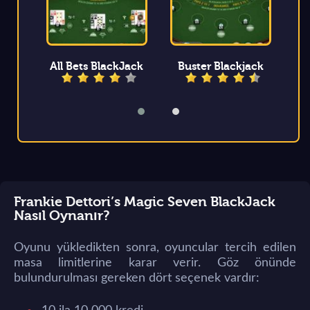
All Bets BlackJack
Buster Blackjack
Cas
Frankie Dettori’s Magic Seven BlackJack
Nasıl Oynanır?
Oyunu yükledikten sonra, oyuncular tercih edilen
masa limitlerine karar verir. Göz önünde
bulundurulması gereken dört seçenek vardır: