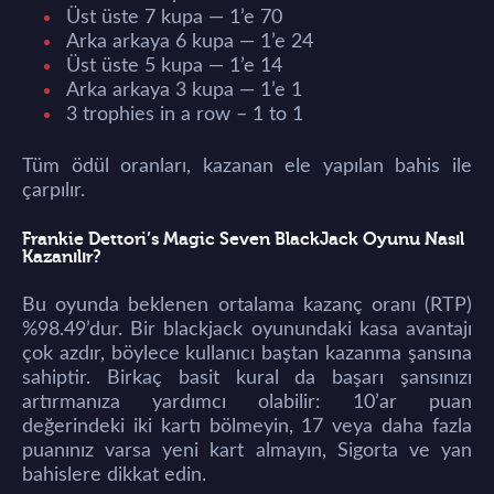
Üst üste 7 kupa — 1’e 70
Arka arkaya 6 kupa — 1’e 24
Üst üste 5 kupa — 1’e 14
Arka arkaya 3 kupa — 1’e 1
3 trophies in a row – 1 to 1
Tüm ödül oranları, kazanan ele yapılan bahis ile
çarpılır.
Frankie Dettori’s Magic Seven BlackJack Oyunu Nasıl
Kazanılır?
Bu oyunda beklenen ortalama kazanç oranı (RTP)
%98.49’dur. Bir blackjack oyunundaki kasa avantajı
çok azdır, böylece kullanıcı baştan kazanma şansına
sahiptir. Birkaç basit kural da başarı şansınızı
artırmanıza yardımcı olabilir: 10’ar puan
değerindeki iki kartı bölmeyin, 17 veya daha fazla
puanınız varsa yeni kart almayın, Sigorta ve yan
bahislere dikkat edin.