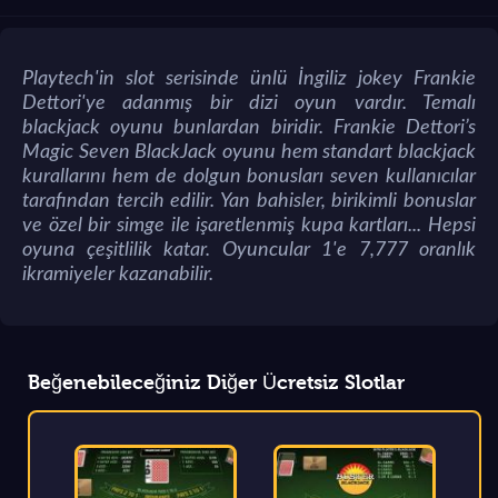
Playtech'in slot serisinde ünlü İngiliz jokey Frankie
Dettori'ye adanmış bir dizi oyun vardır. Temalı
blackjack oyunu bunlardan biridir. Frankie Dettori’s
Magic Seven BlackJack oyunu hem standart blackjack
kurallarını hem de dolgun bonusları seven kullanıcılar
tarafından tercih edilir. Yan bahisler, birikimli bonuslar
ve özel bir simge ile işaretlenmiş kupa kartları... Hepsi
oyuna çeşitlilik katar. Oyuncular 1'e 7,777 oranlık
ikramiyeler kazanabilir.
Beğenebileceğiniz Diğer Ücretsiz Slotlar