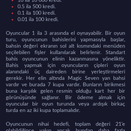
10 ila 10 000 kredi.
0.5 ila 500 kredi.
0.1 ila 100 kredi.
0.01 ila 100 kredi.
Oyuncular 1 ila 3 arasında el oynayabilir. Bir oyun
turu, oyuncunun bahislerini yapmasıyla başlar,
bahsin değeri ekranın sol alt kısmındaki menüden
seçilebilen fişler kullanılarak belirlenir. Standart
bahis oyuncunun elinin kazanmasına yöneliktir.
Bahis yapmak için oyuncuların çipleri oyun
alanındaki üç daireden birine yerleştirmeleri
gerekir. Her elin altında Magic Seven yan bahsi
vardır ve burada 7 kupa vardır. Bunların birikmesi
buna karşılık gelen resmin olduğu kart her bir
görünüşünde sağlanır. Bir ödeme almak için
oyuncular bir oyun turunda veya ardışık birkaç
turda en az iki kupa toplamalıdır.
Oyuncunun nihai hedefi, toplam değeri 21’e
olabildiğince yakın ancak bundan daha fazla