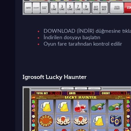
DOWNLOAD (İNDİR) düğmesine tıkla
İndirilen dosyayı başlatın
Oyun fare tarafından kontrol edilir
Igrosoft Lucky Haunter