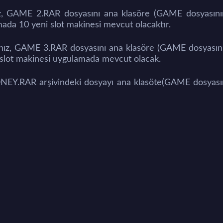
ız, GAME 2.RAR dosyasını ana klasöre (GAME dosyasını
ada 10 yeni slot makinesi mevcut olacaktır.
nız, GAME 3.RAR dosyasını ana klasöre (GAME dosyasını
2 slot makinesi uygulamada mevcut olacak.
MONEY.RAR arşivindeki dosyayı ana klasöte(GAME dosyası