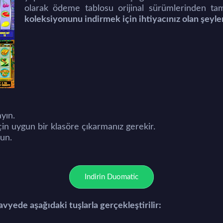
olarak ödeme tablosu orijinal sürümlerinden ta
koleksiyonunu indirmek için ihtiyacınız olan şeyle
yın.
için uygun bir klasöre çıkarmanız gerekir.
yun.
Indirin Duomatic
yede aşağıdaki tuşlarla gerçekleştirilir: