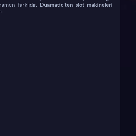
mamen farklıdır.
Duamatic’ten slot makineleri
r: