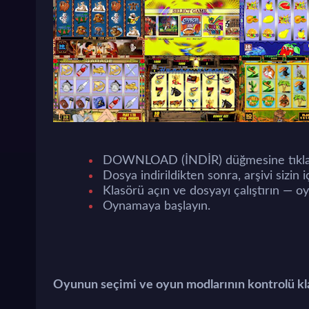
DOWNLOAD (İNDİR) düğmesine tıkla
Dosya indirildikten sonra, arşivi sizin 
Klasörü açın ve dosyayı çalıştırın — o
Oynamaya başlayın.
Oyunun seçimi ve oyun modlarının kontrolü klav