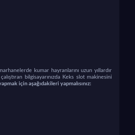
marhanelerde kumar hayranlarını uzun yıllardır
lıştıran bilgisayarınızda Keks slot makinesini
apmak için aşağıdakileri yapmalısınız: