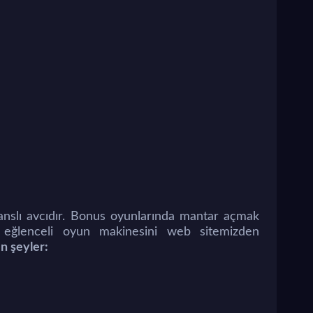
anslı avcıdır. Bonus oyunlarında mantar açmak
 eğlenceli oyun makinesini web sitemizden
n şeyler: