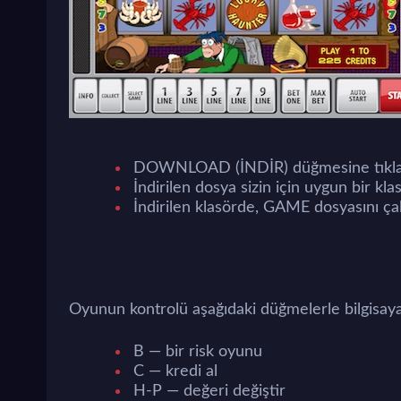
DOWNLOAD (İNDİR) düğmesine tıkla
İndirilen dosya sizin için uygun bir klas
İndirilen klasörde, GAME dosyasını çalı
Oyunun kontrolü aşağıdaki düğmelerle bilgisayar
B — bir risk oyunu
C — kredi al
H-P — değeri değiştir