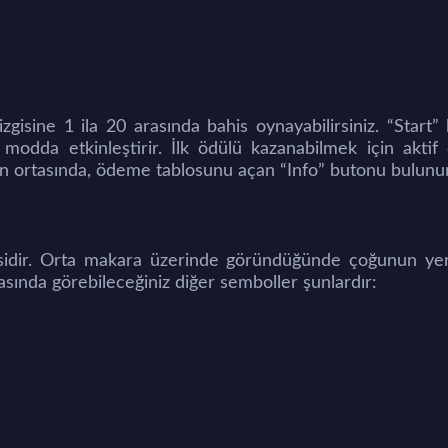
zgisine 1 ila 20 arasında bahis oynayabilirsiniz. “Sta
 modda etkinleştirir. İlk ödülü kazanabilmek için aktif
in ortasında, ödeme tablosunu açan “Info” butonu bulunur
idir. Orta makara üzerinde göründüğünde çoğunun ye
asında görebileceğiniz diğer semboller şunlardır: