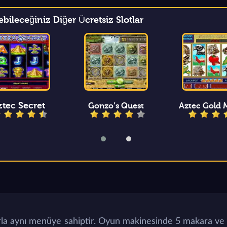
bileceğiniz Diğer Ücretsiz Slotlar
ztec Secret
Gonzo’s Quest
Aztec Gold 
rla aynı menüye sahiptir. Oyun makinesinde 5 makara ve 21