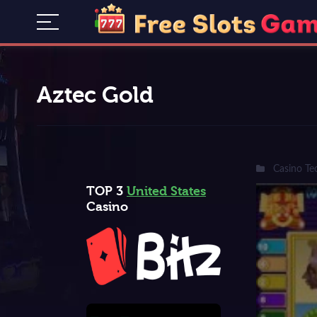
Aztec Gold
Casino Te
TOP 3
United States
Casino