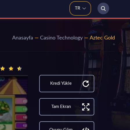
TR
Anasayfa
—
Casino Technology
—
Aztec Gold
Kredi Yükle
Tam Ekran
Oyunu Göm