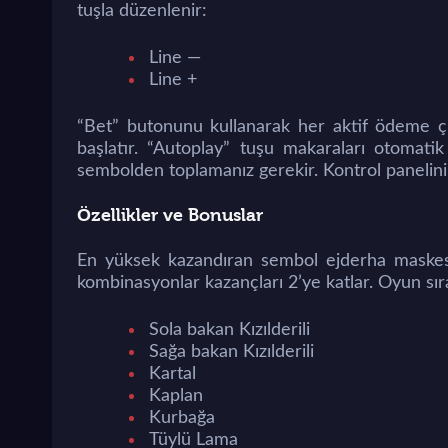
tuşla düzenlenir:
Line —
Line +
“Bet” butonunu kullanarak her aktif ödeme çi
başlatır. “Autoplay” tuşu makaraları otomatik
sembolden toplamanız gerekir. Kontrol panelin
Özellikler ve Bonuslar
En yüksek kazandıran sembol ejderha maskes
kombinasyonlar kazançları 2’ye katlar. Oyun sır
Sola bakan Kızılderili
Sağa bakan Kızılderili
Kartal
Kaplan
Kurbağa
Tüylü Lama