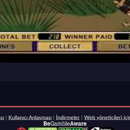
ası
|
Kullanıcı Anlaşması
|
İndirmeler
|
Web yöneticileri içi