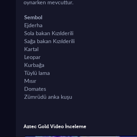
oynarken mevcuttur.
Sembol
Ejderha
Sola bakan Kızılderili
Sağa bakan Kızılderili
Kartal
Leopar
Kurbağa
Tüylü lama
Mısır
Domates
Zümrüdü anka kuşu
Aztec Gold Video İnceleme