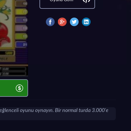
 eğlenceli oyunu oynayın. Bir normal turda 3.000'e