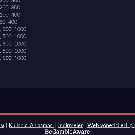
 200, 800
 200, 800
 100, 400
 80, 400
, 500, 1000
, 500, 1000
, 500, 1000
, 500, 1000
, 500, 1000
ası
|
Kullanıcı Anlaşması
|
İndirmeler
|
Web yöneticileri içi