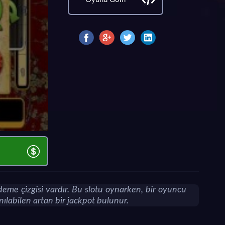
deme çizgisi vardır. Bu slotu oynarken, bir oyuncu
nılabilen artan bir jackpot bulunur.