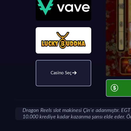
Casino Seç
Dragon Reels slot makinesi Çin'e adanmıştır. EGT 
10.000 krediye kadar kazanma şansı elde eder. Ödül