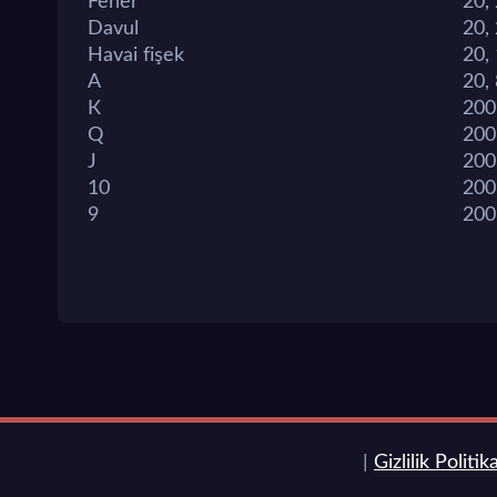
Fener
20,
Davul
20,
Havai fişek
20,
А
20,
К
200
Q
200
J
200
10
200
9
200
|
Gizlilik Politik