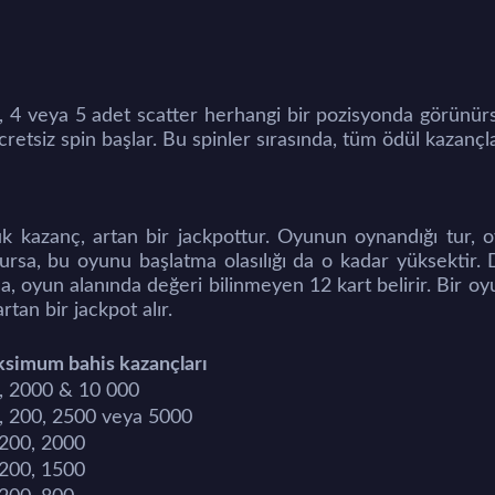
3, 4 veya 5 adet scatter herhangi bir pozisyonda görünü
etsiz spin başlar. Bu spinler sırasında, tüm ödül kazançları
kazanç, artan bir jackpottur. Oyunun oynandığı tur, 
ursa, bu oyunu başlatma olasılığı da o kadar yüksektir. 
a, oyun alanında değeri bilinmeyen 12 kart belirir. Bir o
tan bir jackpot alır.
simum bahis kazançları
, 2000 & 10 000
, 200, 2500 veya 5000
 200, 2000
 200, 1500