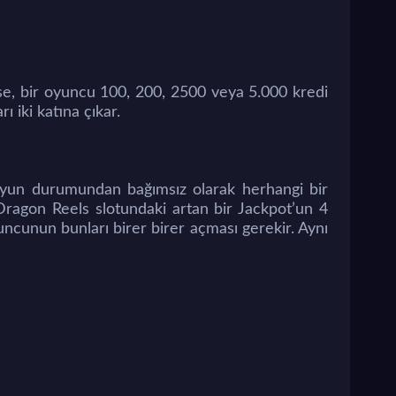
rse, bir oyuncu 100, 200, 2500 veya 5.000 kredi
 iki katına çıkar.
oyun durumundan bağımsız olarak herhangi bir
Dragon Reels slotundaki artan bir Jackpot’un 4
yuncunun bunları birer birer açması gerekir. Aynı