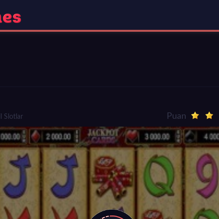
Puan
 Slotlar