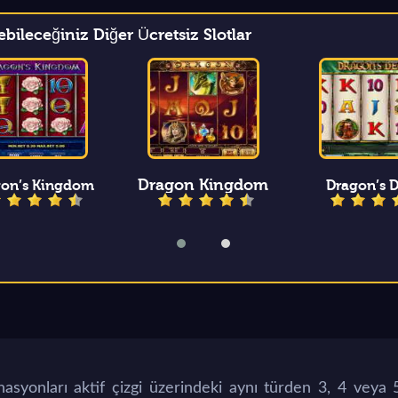
bileceğiniz Diğer Ücretsiz Slotlar
Dragon Kingdom
gon’s Kingdom
Dragon’s 
onları aktif çizgi üzerindeki aynı türden 3, 4 veya 5 ka