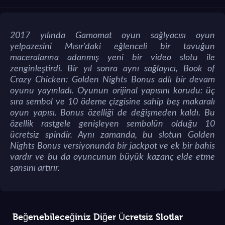
2017 yılında Gamomat oyun sağlyacısı oyun
yelpazesini Mısır'daki eğlenceli bir tavuğun
maceralarına adanmış yeni bir video slotu ile
zenginleştirdi. Bir yıl sonra aynı sağlayıcı, Book of
Crazy Chicken: Golden Nights Bonus adlı bir devam
oyunu yayınladı. Oyunun orijinal yapısını korudu: üç
sıra sembol ve 10 ödeme çizgisine sahip beş makaralı
oyun yapısı. Bonus özelliği de değişmeden kaldı. Bu
özellik rastgele genişleyen sembolün olduğu 10
ücretsiz spindir. Aynı zamanda, bu slotun Golden
Nights Bonus versiyonunda bir jackpot ve ek bir bahis
vardır ve bu da oyuncunun büyük kazanç elde etme
şansını artırır.
Beğenebileceğiniz Diğer Ücretsiz Slotlar