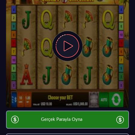
Gerçek Parayla Oyna