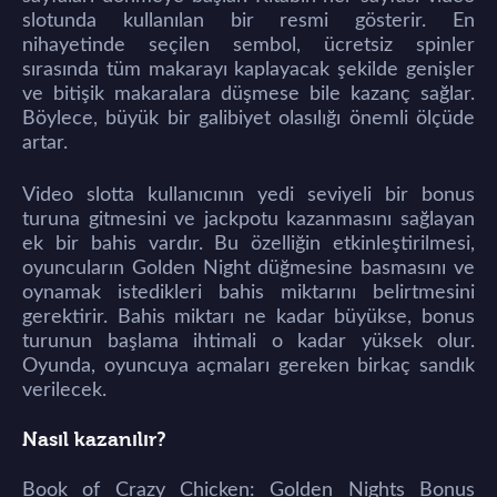
slotunda kullanılan bir resmi gösterir. En
nihayetinde seçilen sembol, ücretsiz spinler
sırasında tüm makarayı kaplayacak şekilde genişler
ve bitişik makaralara düşmese bile kazanç sağlar.
Böylece, büyük bir galibiyet olasılığı önemli ölçüde
artar.
Video slotta kullanıcının yedi seviyeli bir bonus
turuna gitmesini ve jackpotu kazanmasını sağlayan
ek bir bahis vardır. Bu özelliğin etkinleştirilmesi,
oyuncuların Golden Night düğmesine basmasını ve
oynamak istedikleri bahis miktarını belirtmesini
gerektirir. Bahis miktarı ne kadar büyükse, bonus
turunun başlama ihtimali o kadar yüksek olur.
Oyunda, oyuncuya açmaları gereken birkaç sandık
verilecek.
Nasıl kazanılır?
Book of Crazy Chicken: Golden Nights Bonus