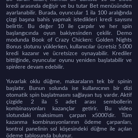
kredi arasında değişir ve bu tutar Bet menüsünden
ayarlanabilir. Burada, oyuncular 1 ila 100 aralığında
çizgi başına bahis yapmak istedikleri kredi sayısını
belirtir. Bu değer 10 ile çarpılır ve her spin
başlangıcında oyun bakiyesinden çekilir. Demo
modunda Book of Crazy Chicken: Golden Nights
Bonus slotunu yüklerken, kullanıcılar ücretsiz 5.000
kredi kazanır ve ücretsizce oynayabilir. Krediler
bittiğinde, oyuncular oyunu yeniden başlatabilir ve
spinlere devam edebilir.
Yuvarlak oklu düğme, makaraların tek bir spinin
başlatır. Bunun solunda ise kullanıcının bir dizi
otomatik spin başlatmasını sağlayan tuş vardır. Aktif
çizgide 2 ila 5 adet arası sembollerin
kombinasyonları kazançlar getirir. Bu video
slotundaki maksimum çarpan x5000’dir. Tüm
kazanma kombinasyonlarının ödeme çarpanları,
kontrol panelinin sol köşesindeki düğme ile açılan
ödeme tablosunda bulunur.