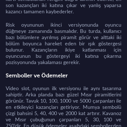
son kazançları iki katına çıkar ve yanlış yaparsa
kazancı tamamen kaybederler.
Risk oyununun ikinci versiyonunda oyuncu
düğmeye zamanında basmalıdır. Bu turda, kullanıcı
bazı bölümlere ayrılmış piramit görür ve alttaki iki
bölüm boyunca hareket eden bir ışık göstergesi
bulunur. Kazançların ikiye katlanması için
oyuncunun bu göstergeyi iki katına çıkarma
pozisyonunda yakalaması gerekir.
Semboller ve Ödemeler
Video slot, oyunun ilk versiyonu ile aynı tasarıma
sahiptir. Arka planda bazı güzel Mısır piramitlerini
görünür. Tavuk 10, 100, 1000 ve 5000 çarpanları ile
en etkileyici kazançları getiriyor. Mumya sembolü
çizgi bahsini 5, 40, 400 ve 2000 kat artırır. Kavanoz
ve Mısır çubuğunun çarpanları 5, 30, 100 ve
750’dir. En düşük ödemeler aşağıdaki sembollerden