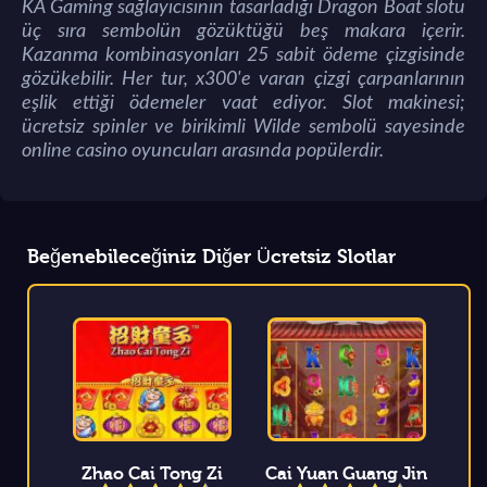
KA Gaming sağlayıcısının tasarladığı Dragon Boat slotu
üç sıra sembolün gözüktüğü beş makara içerir.
Kazanma kombinasyonları 25 sabit ödeme çizgisinde
gözükebilir. Her tur, x300'e varan çizgi çarpanlarının
eşlik ettiği ödemeler vaat ediyor. Slot makinesi;
ücretsiz spinler ve birikimli Wilde sembolü sayesinde
online casino oyuncuları arasında popülerdir.
Beğenebileceğiniz Diğer Ücretsiz Slotlar
Zhao Cai Tong Zi
Cai Yuan Guang Jin