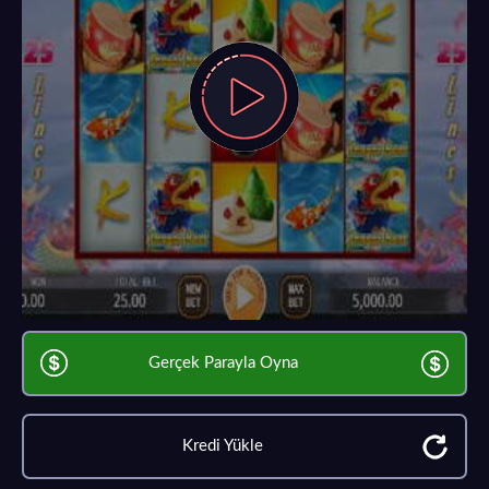
Gerçek Parayla Oyna
Kredi Yükle