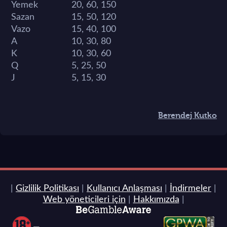
Yemek
20, 60, 150
Sazan
15, 50, 120
Vazo
15, 40, 100
A
10, 30, 80
K
10, 30, 60
Q
5, 25, 50
J
5, 15, 30
Berendej Kutko
|
Gizlilik Politikası
|
Kullanıcı Anlaşması
|
İndirmeler
|
Web yöneticileri için
|
Hakkımızda
|