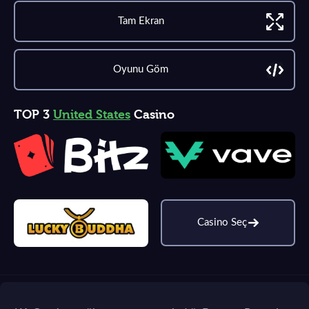
Tam Ekran
Oyunu Göm
TOP 3
United States
Casino
Casino Seç