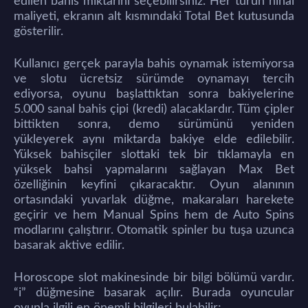
edilen bahis miktarını seçebilirsiniz. Her turun nihai
maliyeti, ekranın alt kısmındaki Total Bet kutusunda
gösterilir.
Kullanıcı gerçek parayla bahis oynamak istemiyorsa
ve slotu ücretsiz sürümde oynamayı tercih
ediyorsa, oyunu başlattıktan sonra bakiyelerine
5.000 sanal bahis çipi (kredi) alacaklardır. Tüm çipler
bittikten sonra, demo sürümünü yeniden
yükleyerek aynı miktarda bakiye elde edilebilir.
Yüksek bahisçiler slottaki tek bir tıklamayla en
yüksek bahsi yapmalarını sağlayan Max Bet
özelliğinin keyfini çıkaracaktır. Oyun alanının
ortasındaki yuvarlak düğme, makaraları harekete
geçirir ve hem Manual Spins hem de Auto Spins
modlarını çalıştırır. Otomatik spinler bu tuşa uzunca
basarak aktive edilir.
Horoscope slot makinesinde bir bilgi bölümü vardır.
“i” düğmesine basarak açılır. Burada oyuncular
oyunla ilgili en önemli bilgileri bulabilir: