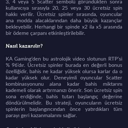
3, 4 veya 5 Scatter sembolü göründükten sonra
kullanıcıya sırasıyla 20, 25 veya 30 ücretsiz spin
hakkı verilir. Ücretsiz spinler sırasında, oyuncular
ana modda alacaklarından daha büyük kazançlar
bekleyebilir. Herhangi bir spinde x2 ila x5 arasında
bir ödeme çarpanı etkinleştirilebilir.
Nasıl kazanılır?
KA Gaming’den bu astrolojik video slotunun RTP’si
% 96’dır. Ücretsiz spinler burada en değerli bonus
özelliğidir, bahis ne kadar yüksek olursa karlar da o
kadar yüksek olur. Deneyimli oyuncular Scatter
kombinasyonunu alana kadar bahis miktarını
kademeli olarak artırmanızı önerir. Son ücretsiz spin
sona erdiğinde, bahis tutarı başlangıç değerine
döndürülmelidir. Bu strateji, oyuncuların ücretsiz
spinlerin başlangıncından önce yatırdıkları tüm
parayı geri kazanmalarını sağlar.