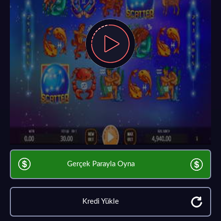
Gerçek Parayla Oyna
Kredi Yükle