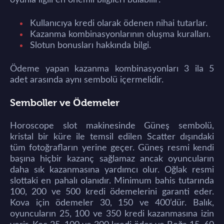
Kullanıcıya kredi olarak ödenen nihai tutarlar.
Kazanma kombinasyonlarının oluşma kuralları.
Slotun bonusları hakkında bilgi.
Ödeme yapan kazanma kombinasyonları 3 ila 5
adet arasında aynı sembolü içermelidir.
Semboller ve Ödemeler
Horoscope slot makinesinde Güneş sembolü,
kristal bir küre ile temsil edilen Scatter dışındaki
tüm fotoğrafların yerine geçer. Güneş resmi kendi
başına hiçbir kazanç sağlamaz ancak oyuncuların
daha sık kazanmasına yardımcı olur. Oğlak resmi
slottaki en pahalı olanıdır. Minimum bahis tutarında
100, 200 ve 500 kredi ödemelerini garanti eder.
Kova için ödemeler 30, 150 ve 400’dür. Balık,
oyuncuların 25, 100 ve 350 kredi kazanmasına izin