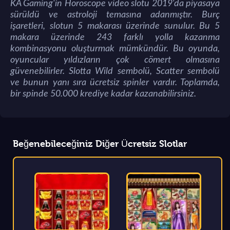
KA Gaming'in Horoscope video slotu 2019'da piyasaya
sürüldü ve astroloji temasına adanmıştır. Burç
işaretleri, slotun 5 makarası üzerinde sunulur. Bu 5
makara üzerinde 243 farklı yolla kazanma
kombinasyonu oluşturmak mümkündür. Bu oyunda,
oyuncular yıldızların çok cömert olmasına
güvenebilirler. Slotta Wild sembolü, Scatter sembolü
ve bunun yanı sıra ücretsiz spinler vardır. Toplamda,
bir spinde 50.000 krediye kadar kazanabilirsiniz.
Beğenebileceğiniz Diğer Ücretsiz Slotlar