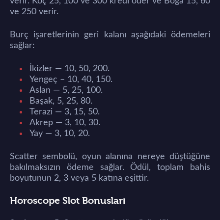
verir. Koç 25, 100 ve 300 kredi öder ve Boğa 15, 60
ve 250 verir.
Burç işaretlerinin geri kalanı aşağıdaki ödemeleri
sağlar:
İkizler — 10, 50, 200.
Yengeç – 10, 40, 150.
Aslan — 5, 25, 100.
Başak, 5, 25, 80.
Terazi — 3, 15, 50.
Akrep — 3, 10, 30.
Yay — 3, 10, 20.
Scatter sembolü, oyun alanına nereye düştüğüne
bakılmaksızın ödeme sağlar. Ödül, toplam bahis
boyutunun 2, 3 veya 5 katına eşittir.
Horoscope Slot Bonusları